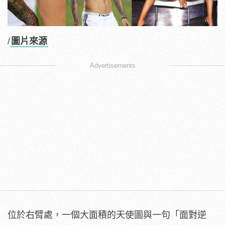
/
圖片來源
Advertisements
位於右臂處，一個大面積的天使圖與一句「面對逆