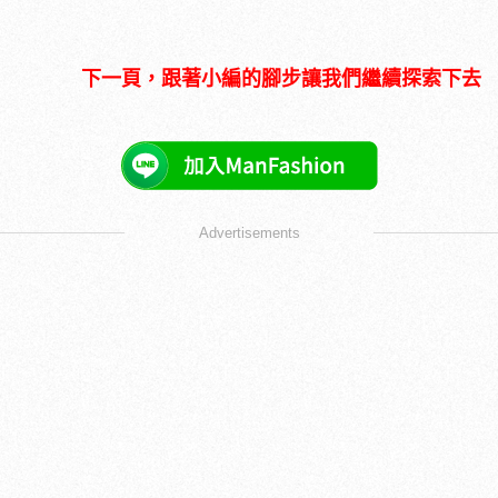
下一頁，跟著小編的腳步讓我們繼續探索下去
Advertisements