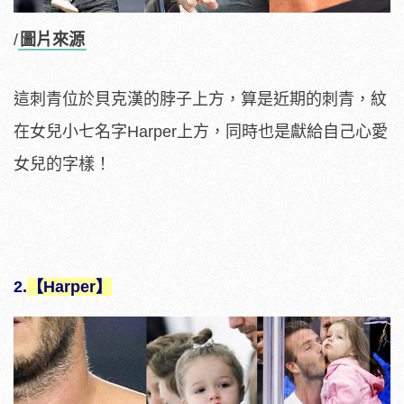
/
圖片來源
這刺青位於貝克漢的脖子上方，算是近期的刺青，紋
在女兒小七名字Harper上方，同時也是獻給自己心愛
女兒的字樣！
2.
【Harper】