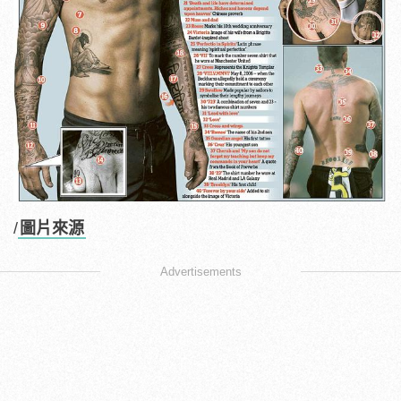
/
圖片來源
Advertisements