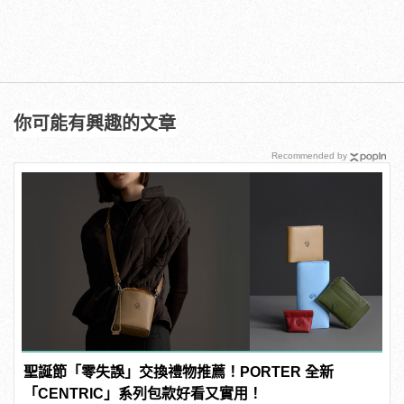
你可能有興趣的文章
Recommended by
聖誕節「零失誤」交換禮物推薦！PORTER 全新
「CENTRIC」系列包款好看又實用！