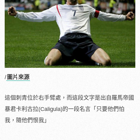
/
圖片來源
這個刺青位於右手臂處，而這段文字是出自羅馬帝國
暴君卡利古拉(Caligula)的一段名言「只要他們怕
我，隨他們恨我」