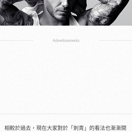
Advertisements
相較於過去，現在大家對於「刺青」的看法也漸漸開