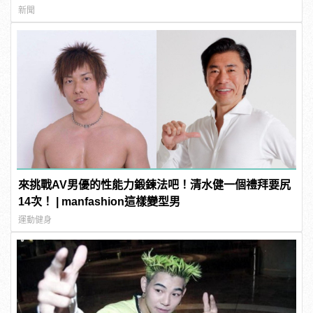
新聞
來挑戰AV男優的性能力鍛鍊法吧！清水健一個禮拜要尻
14次！ | manfashion這樣變型男
運動健身