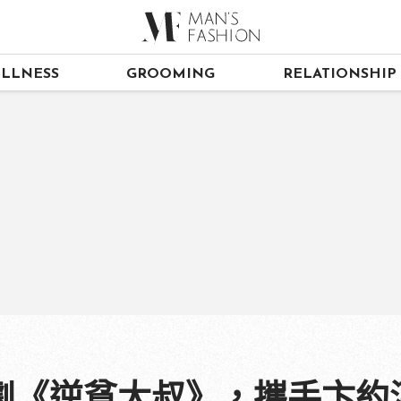
LLNESS
GROOMING
RELATIONSHIP
劇《逆貧大叔》，攜手卞約