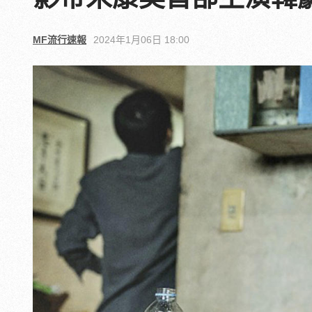
MF流行速報
2024年1月06日 18:00