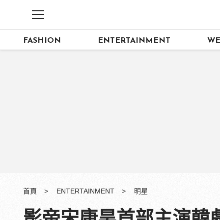
FASHION
ENTERTAINMENT
WE
首頁
ENTERTAINMENT
明星
影帝宋康昊首部主演韓