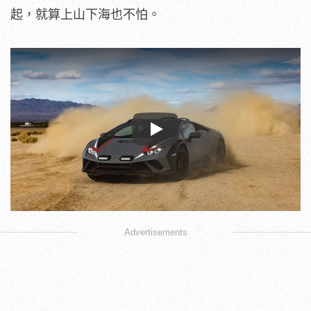
起，就算上山下海也不怕。
Play
Advertisements