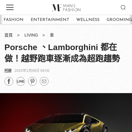
FASHION
ENTERTAINMENT
WELLNESS
GROOMING
首頁
LIVING
車
Porsche 、Lamborghini 都在
做！越野跑車逐漸成為超跑趨勢
阿諦
2024年1月08日 09:00