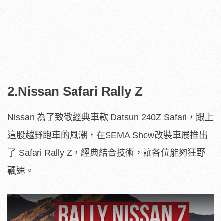
2.Nissan Safari Rally Z
Nissan 為了致敬經典車款 Datsun 240Z Safari，跟上
這股越野跑車的風潮，在SEMA Show改裝車展推出
了 Safari Rally Z，經典結合技術，讓各位能夠狂野
飄速。