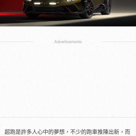
Advertisements
超跑是許多人心中的夢想，不少的跑車推陳出新，而