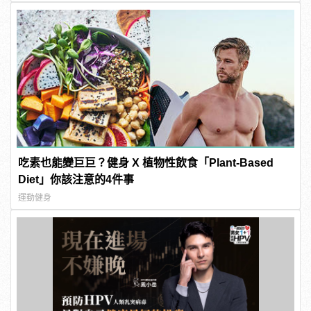
吃素也能變巨巨？健身 X 植物性飲食「Plant-Based
Diet」你該注意的4件事
運動健身