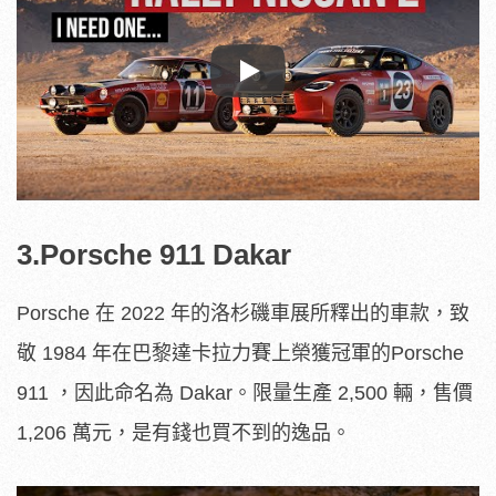
Play
3.Porsche 911 Dakar
Porsche 在 2022 年的洛杉磯車展所釋出的車款，致
敬 1984 年在巴黎達卡拉力賽上榮獲冠軍的Porsche
911 ，因此命名為 Dakar。限量生產 2,500 輛，售價
1,206 萬元，是有錢也買不到的逸品。