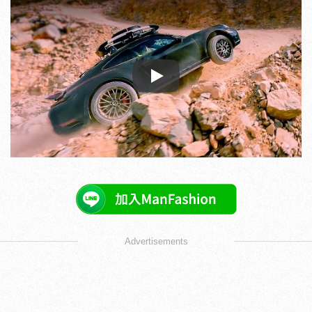
Play
Advertisements