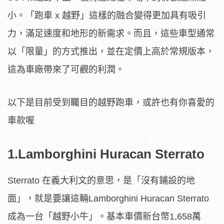
小。「跑車 x 越野」這樣的融合變得更加具有吸引
力，滿足速度和地形的新需求。而且，這些車型通常
以「限量」的方式推出，並在定價上高於常規版本，
這為車廠帶來了可觀的利潤。
以下是目前受到矚目的越野跑車，或許也有你喜愛的
車款喔
1.Lamborghini Huracan Sterrato
Sterrato 在義大利文的意思，是「沒有鋪設的地
面」，就是要讓這輛Lamborghini Huracan Sterrato
成為一台「越野小牛」。基本車價新台幣1,658萬