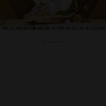
Advertisements