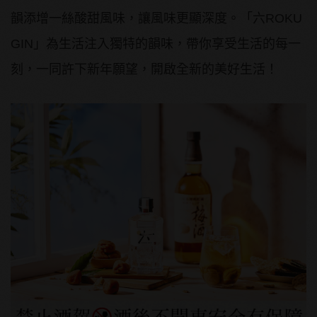
韻添增一絲酸甜風味，讓風味更顯深度。「六ROKU
GIN」為生活注入獨特的韻味，帶你享受生活的每一
刻，一同許下新年願望，開啟全新的美好生活！