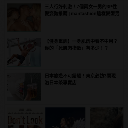
三人行好刺激！7個兩女一男的3P性
愛姿勢推薦 | manfashion這樣變型男
【健身重訓】一身肌肉中看不中用？
你的「死肌肉指數」有多少！？
日本旅遊不可錯過！東京必訪3間現
泡日本茶專賣店