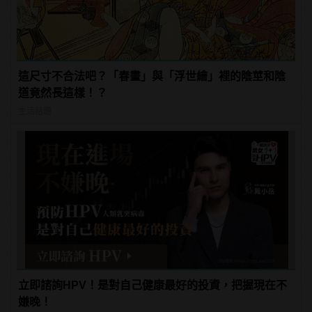
這尺寸不合法吧？「春畫」與「浮世繪」裡的陰莖和陰
道竟然長這樣！？
生活話題
立即諮詢HPV！是對自己健康最好的投資，把握現在不
嫌晚！