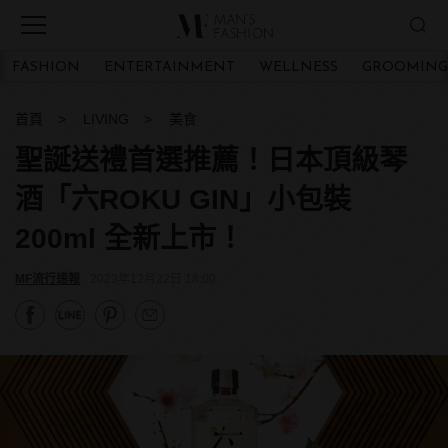
FASHION
ENTERTAINMENT
WELLNESS
GROOMING
首頁
LIVING
美食
聖誕送禮首選推薦！日本頂級琴
酒「六ROKU GIN」小包裝
200ml 全新上市！
MF流行速報
2023年12月22日 18:00