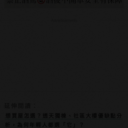
Advertisements
延伸閱讀：
想買屋怎選？透天獨棟、社區大樓優缺點分
析，為何年輕人都選「它」？