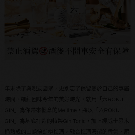
年末除了與親友團聚，更別忘了保留屬於自己的專屬
時間，細細回味今年的美好時光，就用「六ROKU
GIN」為你帶來愜意的Me time，將以「六ROKU
GIN」為基底打造的特製Gin Tonic，加上經威士忌木
桶熟成的山崎焙煎樽梅酒，融合梅酒濃郁的香氣，尾