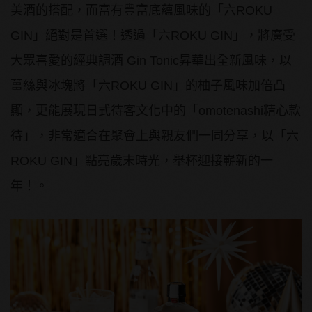
美酒的搭配，而富有豐富底蘊風味的「六ROKU
GIN」絕對是首選！透過「六ROKU GIN」，將廣受
大眾喜愛的經典調酒 Gin Tonic昇華出全新風味，以
薑絲與冰塊將「六ROKU GIN」的柚子風味加倍凸
顯，更能展現日式待客文化中的「omotenashi精心款
待」，非常適合在聚會上與親友們一同分享，以「六
ROKU GIN」點亮歲末時光，舉杯迎接嶄新的一
年！。