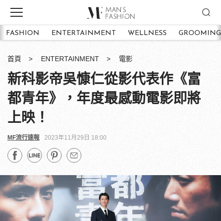
FASHION
ENTERTAINMENT
WELLNESS
GROOMING
首頁
ENTERTAINMENT
電影
新科影帝吳慷仁從影代表作《富
都青年》，年度最感動電影即將
上映！
MF流行速報
2023年11月29日 18:00