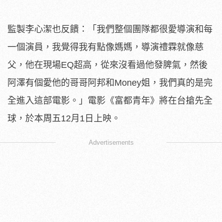
監製李心潔也反饋：「我們整個團隊都很愛導演和每
一個演員，我覺得我有點像媽媽，導演禮霖就像慈
父，他在現場EQ超高，從來沒看過他發脾氣，然後
阿澤有個愛他的哥哥阿邦和Money姐，我們真的是完
全進入這部電影。」電影《富都青年》將在台搶先全
球，於本周五12月1日上映。
Advertisements