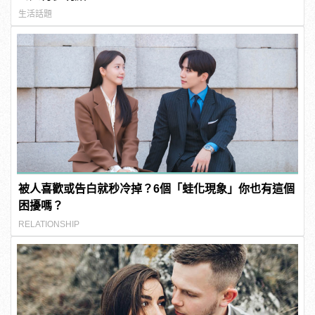
生活話題
被人喜歡或告白就秒冷掉？6個「蛙化現象」你也有這個
困擾嗎？
RELATIONSHIP