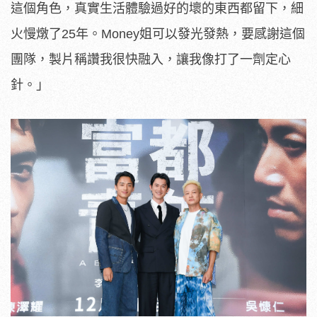
這個角色，真實生活體驗過好的壞的東西都留下，細
火慢燉了25年。Money姐可以發光發熱，要感謝這個
團隊，製片稱讚我很快融入，讓我像打了一劑定心
針。」