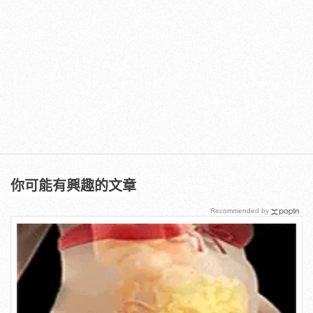
你可能有興趣的文章
Recommended by