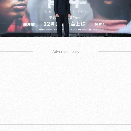
Advertisements