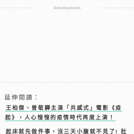
Advertisements
延伸閱讀：
王柏傑、曾敬驊主演「共感式」電影《疫
起》，人心惶惶的疫情時代再度上演！
起床就先做件事，沒三天小腹就不見了! 肚