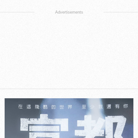
Advertisements