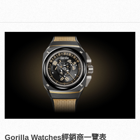
Gorilla Watches經銷商一覽表