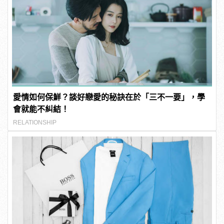
愛情如何保鮮？談好戀愛的秘訣在於「三不一要」，學
會就能不糾結！
RELATIONSHIP