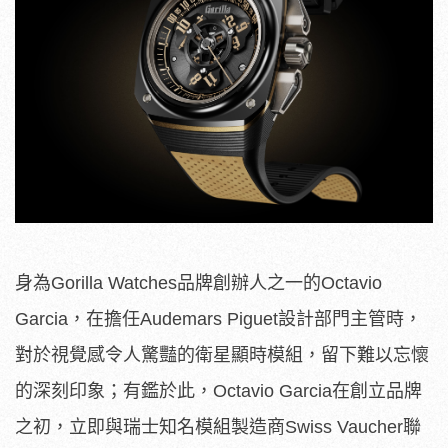
身為Gorilla Watches品牌創辦人之一的Octavio
Garcia，在擔任Audemars Piguet設計部門主管時，
對於視覺感令人驚豔的衛星顯時模組，留下難以忘懷
的深刻印象；有鑑於此，Octavio Garcia在創立品牌
之初，立即與瑞士知名模組製造商Swiss Vaucher聯