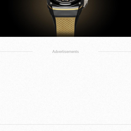
Advertisements