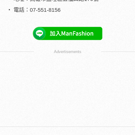
電話：07-551-8156
Advertisements