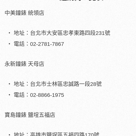
中美鐘錶 統領店
地址：台北市大安區忠孝東路四段231號
電話：02-2781-7867
永新鐘錶 天母店
地址：台北市士林區忠誠路一段28號
電話：02-8866-1975
寶島鐘錶 鹽埕五福店
地址：高雄市鹽埕區五福四路170號