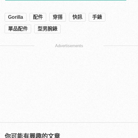
Gorilla
配件
穿搭
快訊
手錶
單品配件
型男腕錶
Advertisements
你可能有興趣的文章