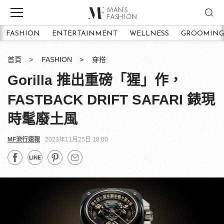
FASHION
ENTERTAINMENT
WELLNESS
GROOMING
首頁
FASHION
穿搭
Gorilla 推出重磅「猩」作，
FASTBACK DRIFT SAFARI 錶現
時髦廢土風
MF流行速報
2023年11月25日 18:00