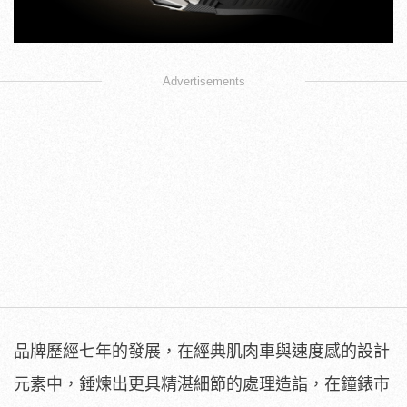
Advertisements
品牌歷經七年的發展，在經典肌肉車與速度感的設計
元素中，錘煉出更具精湛細節的處理造詣，在鐘錶市