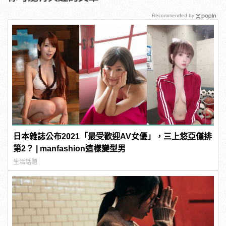
Recommended by
日本雜誌公布2021「最受歡迎AV女優」，三上悠亞僅排
第2？ | manfashion這樣變型男
生活話題