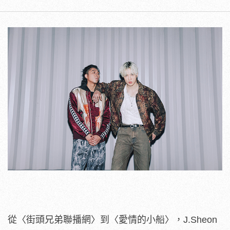
從〈街頭兄弟聯播網〉到〈愛情的小船〉，J.Sheon