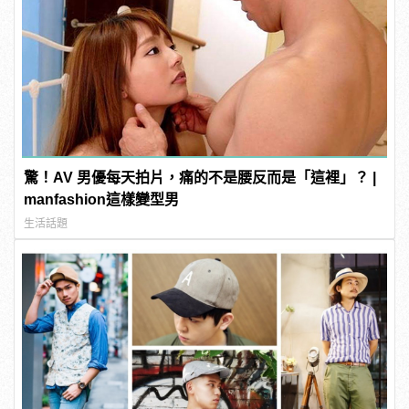
驚！AV 男優每天拍片，痛的不是腰反而是「這裡」？ |
manfashion這樣變型男
生活話題