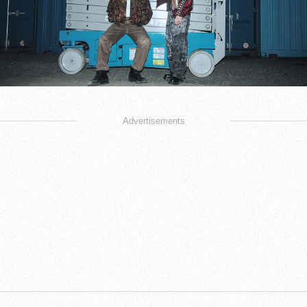
Advertisements