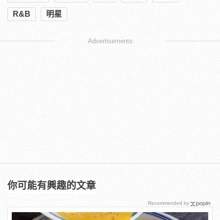
R&B
明星
Advertisements
你可能有興趣的文章
Recommended by