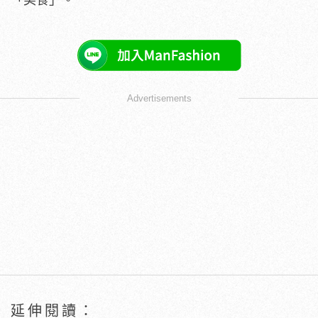
Advertisements
延伸閱讀：