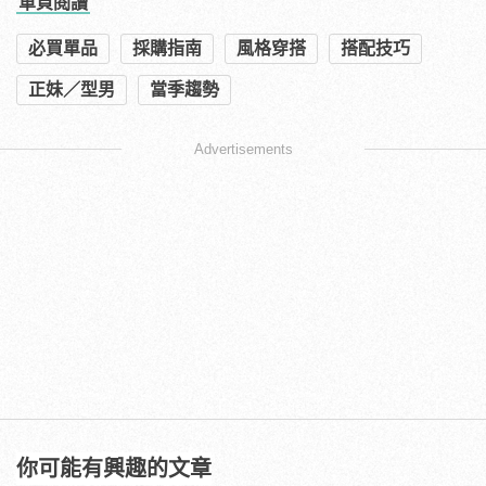
單頁閱讀
必買單品
採購指南
風格穿搭
搭配技巧
正妹／型男
當季趨勢
Advertisements
你可能有興趣的文章