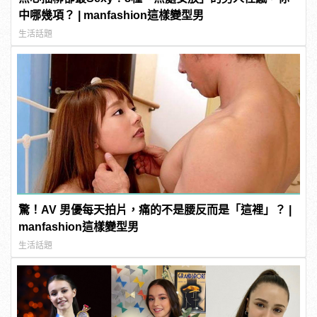
中哪幾項？ | manfashion這樣變型男
生活話題
驚！AV 男優每天拍片，痛的不是腰反而是「這裡」？ |
manfashion這樣變型男
生活話題