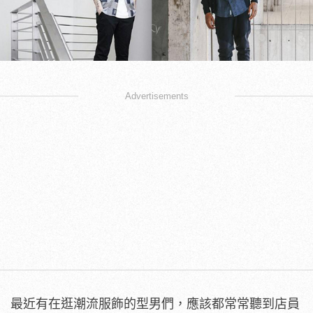
Advertisements
最近有在逛潮流服飾的型男們，應該都常常聽到店員