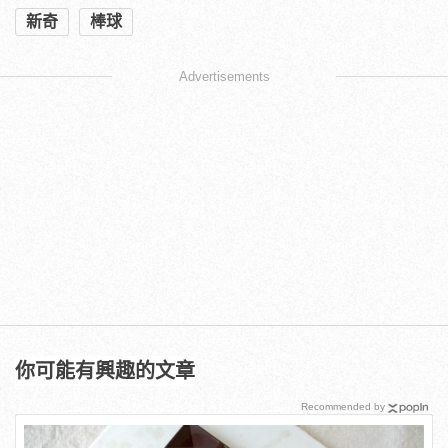
新奇
棒球
Advertisements
你可能有興趣的文章
Recommended by