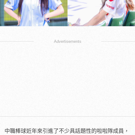
Advertisements
中職棒球近年來引進了不少具話題性的啦啦隊成員，