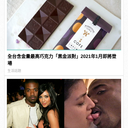
全台含金量最高巧克力「黑金派對」2021年1月即將登
場
生活話題