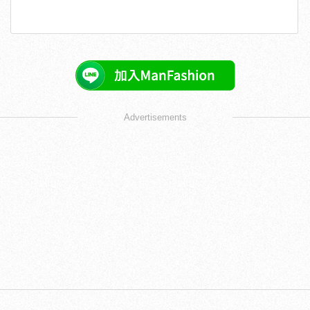
Advertisements