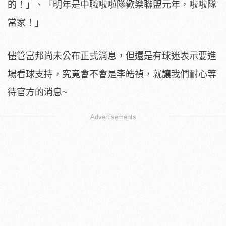
的！」、「明年是中職啦啦隊歡樂聯盟元年，啦啦隊
當家！」
儘管富邦尚未公布正式消息，但還是有球迷表示要進
場看球支持，究竟會不會是李皓禎，就讓我們耐心等
待官方的消息~
Advertisements