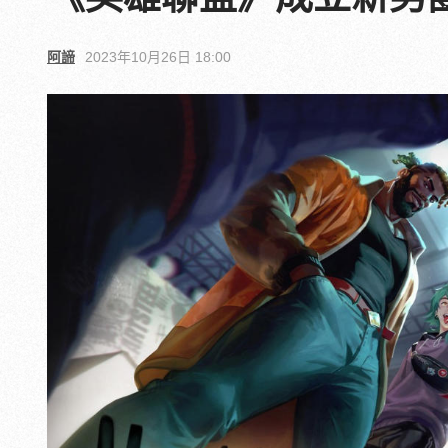
阿諦
2023年10月26日 18:00