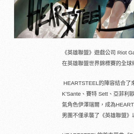
《英雄聯盟》遊戲公司 Riot 
在英雄聯盟世界錦標賽的全球
HEARTSTEEL的陣容結合了
K’Sante、賽特 Sett、亞菲
氣角色伊澤瑞爾，成為HEART
男團不僅承襲了《英雄聯盟》