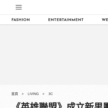
FASHION
ENTERTAINMENT
WE
首頁
LIVING
3C
《英雄聯盟》成立新男團「