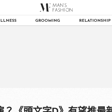
LLNESS
GROOMING
RELATIONSHIP
演？《頭文字D》有望推最