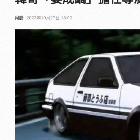
阿諦
2023年10月27日 18:00