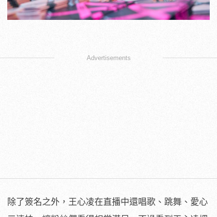
Advertisements
除了簽名之外，王心凌在直播中還唱歌、跳舞、愛心