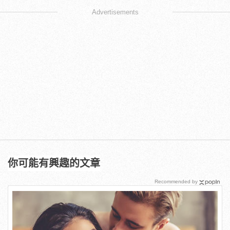
Advertisements
你可能有興趣的文章
Recommended by