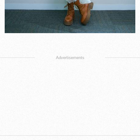
Advertisements