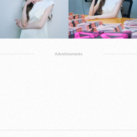
Advertisements