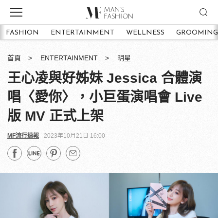
FASHION
ENTERTAINMENT
WELLNESS
GROOMING
首頁
ENTERTAINMENT
明星
王心凌與好姊妹 Jessica 合體演
唱〈愛你〉，小巨蛋演唱會 Live
版 MV 正式上架
MF流行速報
2023年10月21日 16:00