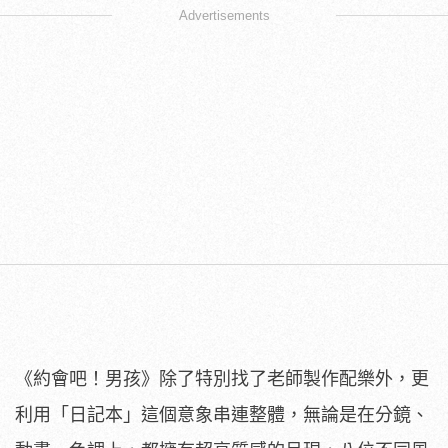
Advertisements
《約會吧！男孩》除了特別找了老師製作配樂外，更
利用「
日記本」這個意象串連整體，無論是在分鏡、