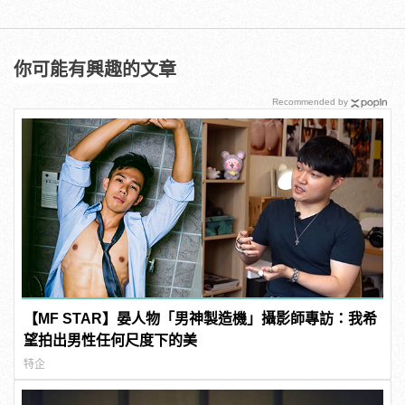
你可能有興趣的文章
Recommended by
【MF STAR】晏人物「男神製造機」攝影師專訪：我希
望拍出男性任何尺度下的美
特企