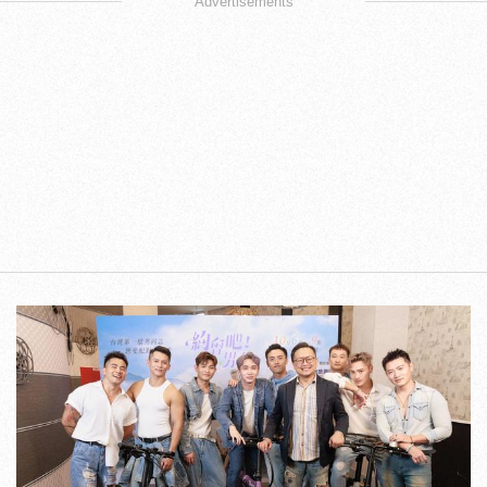
Advertisements