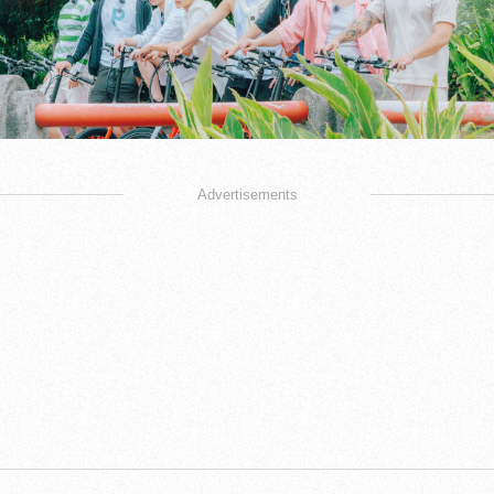
Advertisements