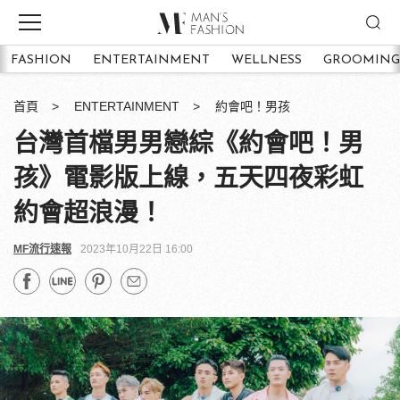
FASHION
ENTERTAINMENT
WELLNESS
GROOMING
首頁
ENTERTAINMENT
約會吧！男孩
台灣首檔男男戀綜《約會吧！男
孩》電影版上線，五天四夜彩虹
約會超浪漫！
MF流行速報
2023年10月22日 16:00