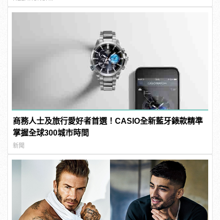
商務人士及旅行愛好者首選！CASIO全新藍牙錶款精準
掌握全球300城市時間
新聞