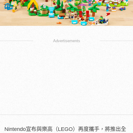
Advertisements
Nintendo宣布與樂高（LEGO）再度攜手，將推出全