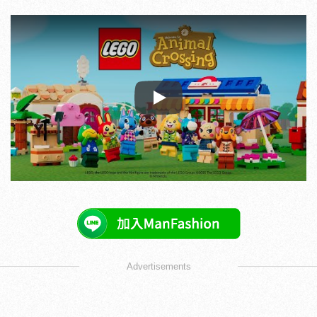
Play
Advertisements