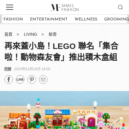
FASHION
ENTERTAINMENT
WELLNESS
GROOMING
首頁
LIVING
新奇
再來蓋小島！LEGO 聯名「集合
啦！動物森友會」推出積木盒組
阿諦
2023年10月19日 18:00