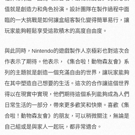
值就是創造力和角色扮演。設計團隊在製作過程中面
臨的一大挑戰是如何讓盒組客製化變得簡單易行，讓
玩家能夠輕鬆享受這款積木的高度自由度。
與此同時，Nintendo的遊戲製作人京極彩也對這次合
作表示了期待。他表示，《集合啦！動物森友會》系
列的主題就是創造一個充滿自由的世界，讓玩家能夠
在其中塑造自己想要的生活。這次的合作讓這個世界
得以在現實中實現，他們期待這個系列能夠成為人們
日常生活的一部分，帶來更多歡笑和快樂。喜歡《集
合啦！動物森友會》的朋友，可以稍微關注，無論是
自己組或是與家人一起玩，都非常適合。