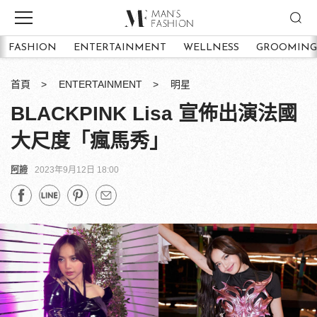
FASHION
ENTERTAINMENT
WELLNESS
GROOMING
首頁
ENTERTAINMENT
明星
BLACKPINK Lisa 宣佈出演法國
大尺度「瘋馬秀」
阿諦
2023年9月12日 18:00