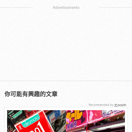
Advertisements
你可能有興趣的文章
Recommended by