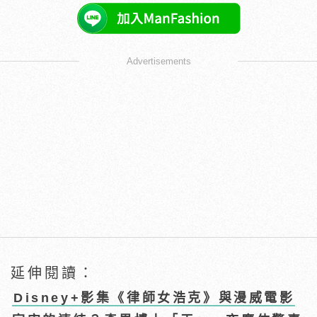
Advertisements
延伸閱讀：
Disney+影集《律師女浩克》與漫威電影