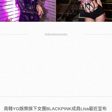
Advertisements
南韓YG娛樂旗下女團BLACKPINK成員Lisa最近宣布