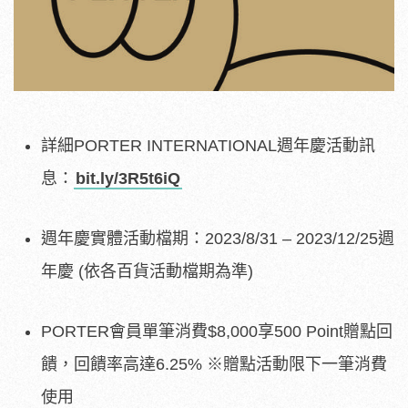
詳細PORTER INTERNATIONAL週年慶活動訊
息：
bit.ly/3R5t6iQ
週年慶實體活動檔期：2023/8/31 – 2023/12/25週
年慶 (依各百貨活動檔期為準)
PORTER會員單筆消費$8,000享500 Point贈點回
饋，回饋率高達6.25% ※贈點活動限下一筆消費
使用