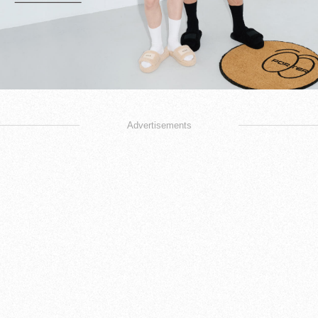
Advertisements