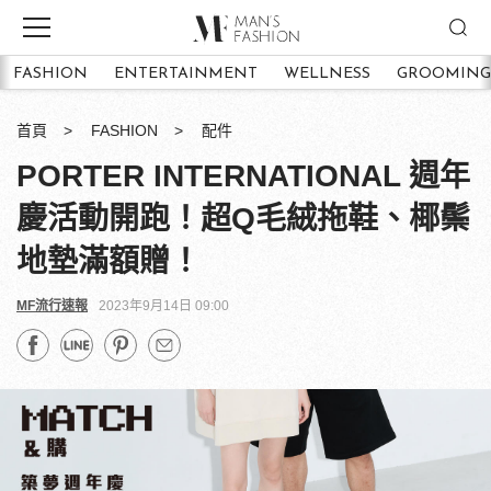
FASHION
ENTERTAINMENT
WELLNESS
GROOMING
首頁
FASHION
配件
PORTER INTERNATIONAL 週年
慶活動開跑！超Q毛絨拖鞋、椰鬃
地墊滿額贈！
MF流行速報
2023年9月14日 09:00