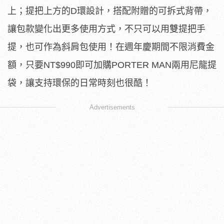
上；提把上方的D環設計，搭配附贈的可拆式背帶，
讓包款變化出更多使用方式，不只可以用雙提把手
提，也可作為斜肩包使用！在週年慶期間不限消費金
額，只要NT$990即可加購PORTER MAN兩用尼龍提
袋，讓支持環保的日常時刻也很酷！
Advertisements