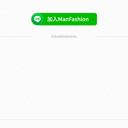
Advertisements