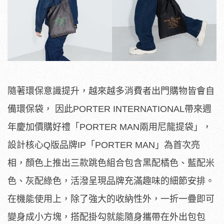
隨著環保意識提升，越來越多消費者出門購物皆會自
備環保袋， 因此PORTER INTERNATIONAL帶來週
年慶加價購好禮「PORTER MAN兩用尼龍提袋」，
設計核心Q版品牌IP「PORTER MAN」為首次亮
相，顏色上推出三款跳色組合包含黑配橘色、藍配米
色、灰配綠色，活潑呈現品牌充滿趣味的細節安排。
在機能使用上，除了強大的收納性外，一折一疊即可
變身成小方塊，搭配掛勾就能隨身攜帶在外出包包