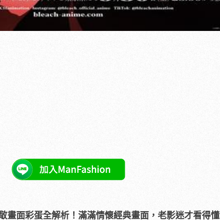
敬畫面彩蛋全解析！滿滿情懷經典畫面，老影迷才看得懂