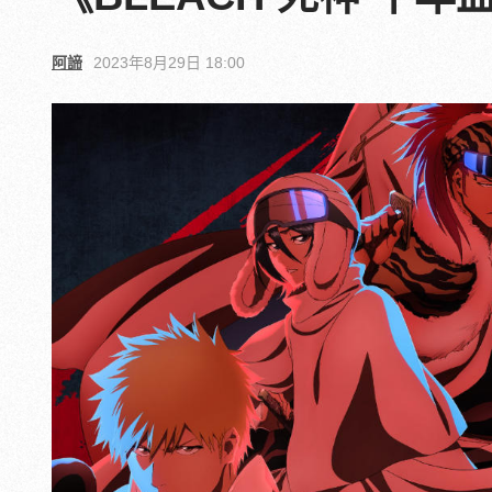
阿諦
2023年8月29日 18:00