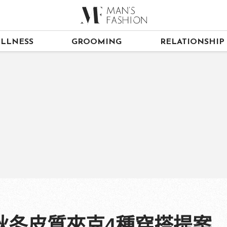
LLNESS
GROOMING
RELATIONSHIP
秋冬皮質夾克4種穿搭提案