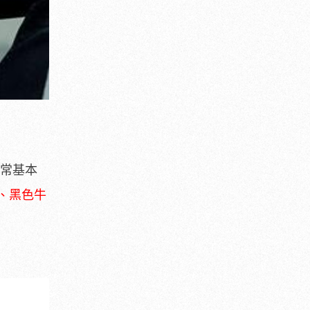
非常基本
、黑色牛