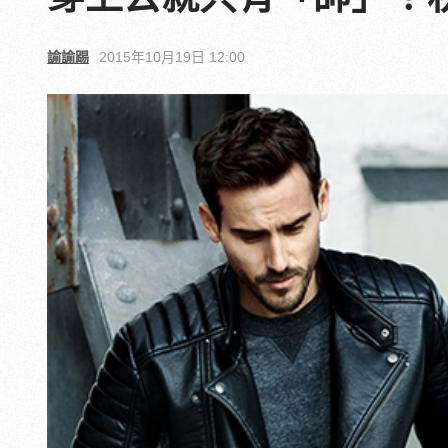
諭諭踢
2015年10月19日 12:00