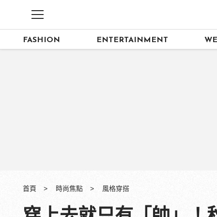
FASHION
ENTERTAINMENT
WE
首頁
時尚焦點
風格穿搭
穿上去就只有「帥」！