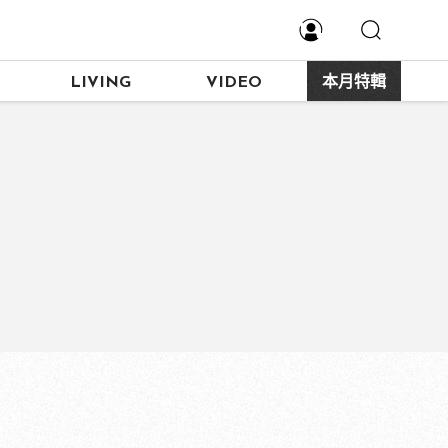
LIVING
VIDEO
本月特輯