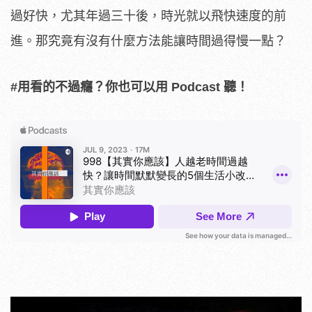
過好快，尤其年過三十後，時光就以飛快速度的前
進。那究竟有沒有什麼方法能讓時間過得慢一點？
#用看的不過癮？你也可以用 Podcast 聽！