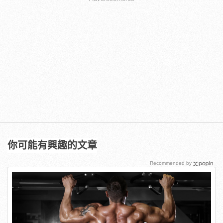
你可能有興趣的文章
Recommended by