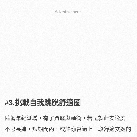
Advertisements
#3.挑戰自我跳脫舒適圈
隨著年紀漸增，有了資歷與頭銜，若是就此安逸度日
不思長進，短期間內，或許你會過上一段舒適安逸的