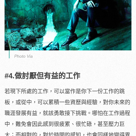
Photo Via
#4.做討厭但有益的工作
若現下所處的工作，可以當作是你下一份工作的跳
板，或從中，可以累積一些資歷與經驗，對你未來的
職涯發展有益，就該勇敢接下挑戰。哪怕在工作過程
中，難免會因此感到很疲累、很忙碌，甚至壓力巨
大；而相對的，對於時間的感知，也會同樣地變得異