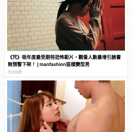
《咒》吸年度最受期待恐怖鉅片，觀看人數暴增引臉書
無預警下架！ | manfashion這樣變型男
生活話題