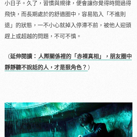
小日子。久了，習慣與規律，便會讓你覺得時間過得
飛快，而長期處於的舒適圈中，容易陷入「不進則
退」的狀態，一不小心就掉入停滯不前，被他人迎頭
趕上或超越的問題，不可不慎。
（
延伸閱讀：
人際關係裡的「赤裸真相」，朋友圈中
靜靜聽不說話的人，才是狠角色？
）