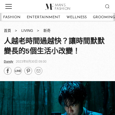
FASHION
ENTERTAINMENT
WELLNESS
GROOMING
首頁
LIVING
新奇
人越老時間過越快？讓時間默默
變長的5個生活小改變！
Dandy
2023年8月30日 09:00