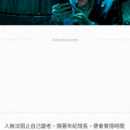
Advertisements
人無法阻止自己變老，隨著年紀增長，便會覺得時間