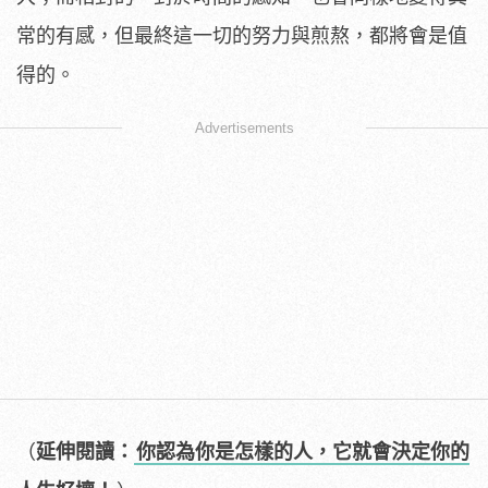
常的有感，但最終這一切的努力與煎熬，都將會是值
得的。
Advertisements
（
延伸閱讀：
你認為你是怎樣的人，它就會決定你的