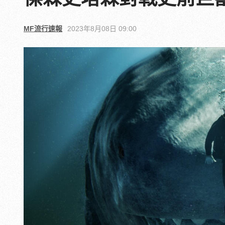
MF流行速報
2023年8月08日 09:00