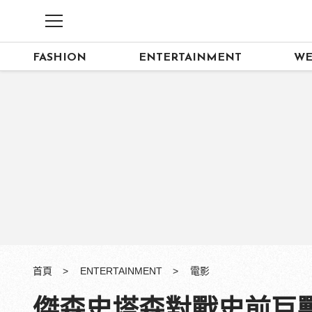
FASHION
ENTERTAINMENT
WE
首頁
ENTERTAINMENT
電影
傑森史塔森對戰史前巨