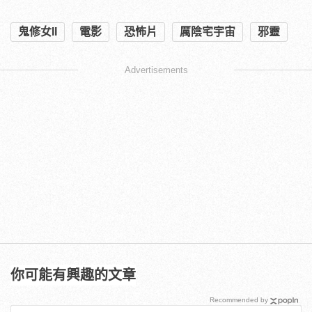
鬼修女II
電影
恐怖片
厲陰宅宇宙
邪靈
Advertisements
你可能有興趣的文章
Recommended by