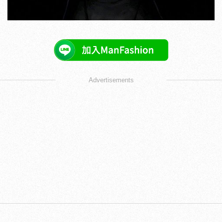
Advertisements