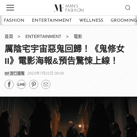
FASHION
ENTERTAINMENT
WELLNESS
GROOMING
首頁
ENTERTAINMENT
電影
厲陰宅宇宙惡鬼回歸！《鬼修女
II》電影海報&預告驚悚上線！
MF流行速報
2023年7月22日 09:00