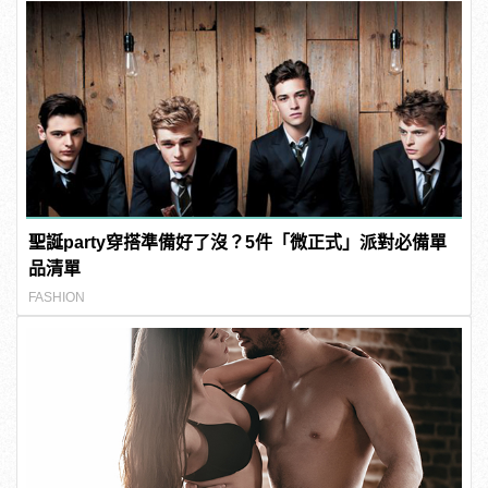
聖誕party穿搭準備好了沒？5件「微正式」派對必備單
品清單
FASHION