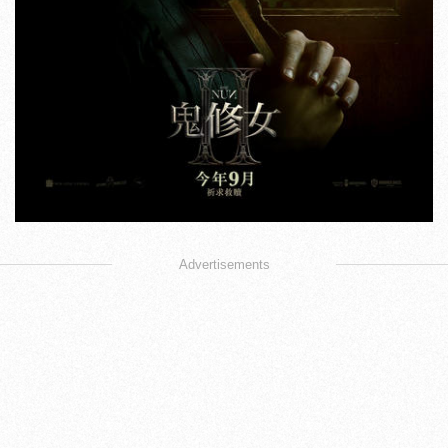
Advertisements