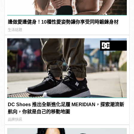
邊做愛邊健身！10種性愛姿勢讓你享受同時鍛鍊身材
生活話題
DC Shoes 推出全新進化足履 MERIDIAN，探索潮流新
航向，你就是自己的移動地圖
品牌快訊