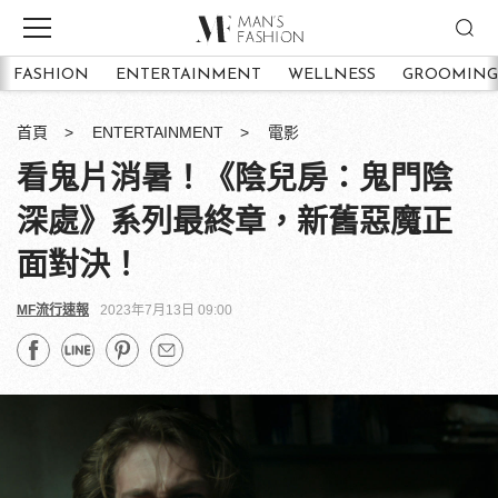
FASHION
ENTERTAINMENT
WELLNESS
GROOMING
首頁
ENTERTAINMENT
電影
看鬼片消暑！《陰兒房：鬼門陰
深處》系列最終章，新舊惡魔正
面對決！
MF流行速報
2023年7月13日 09:00