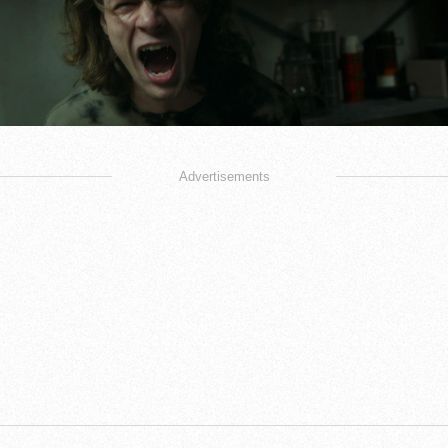
Advertisements