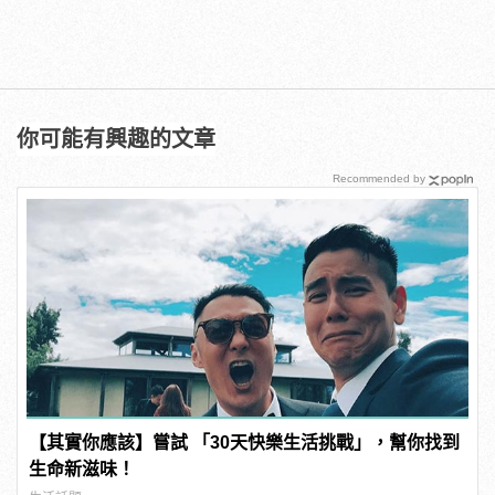
你可能有興趣的文章
Recommended by
【其實你應該】嘗試 「30天快樂生活挑戰」，幫你找到
生命新滋味！