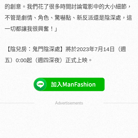
的創意。
我們花了很多時間討論電影中的大小細節，
不管是劇情、角色、
驚嚇點、新反派還是陰深處，這
一切都讓我很興奮！」
【陰兒房：鬼門陰深處】將於2023年7月14日（週
五）0:
00起（週四深夜）正式上映。
Advertisements