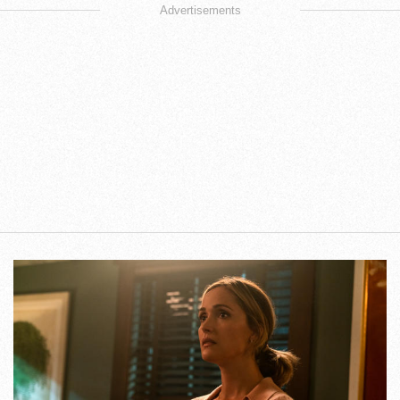
Advertisements