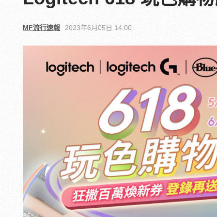
MF流行速報
2023年6月05日 14:00