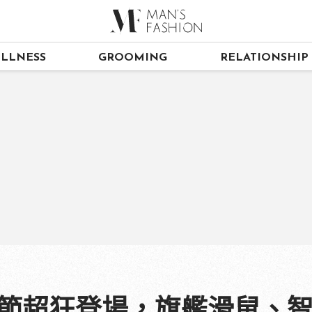
LLNESS
GROOMING
RELATIONSHIP
 玩色購物節超狂登場，旗艦滑鼠