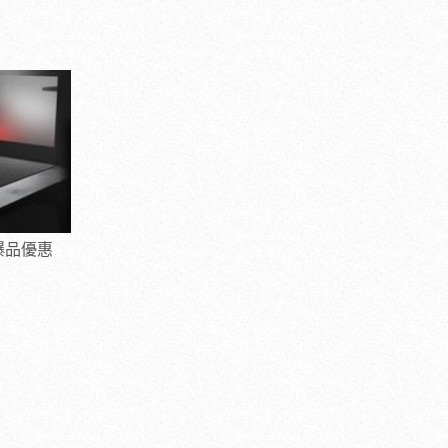
人氣爆品優惠