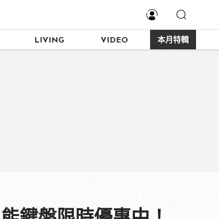
LIVING
VIDEO
本月特輯
、智能鍵盤限時優惠中！