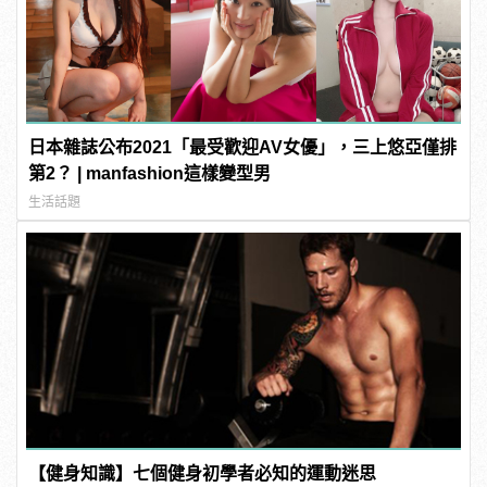
日本雜誌公布2021「最受歡迎AV女優」，三上悠亞僅排
第2？ | manfashion這樣變型男
生活話題
【健身知識】七個健身初學者必知的運動迷思