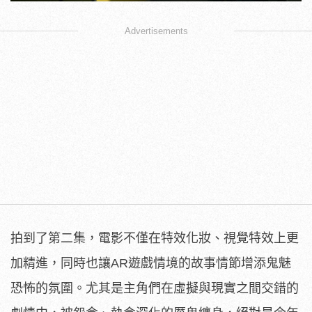
Advertisements
拍到了第二集，電影不僅在特效化妝、視覺特效上更
加精進，同時也讓AR遊戲情境的故事情節增添鬼魅
恐怖的氛圍。尤其是主角們在虛擬與現實之間交錯的