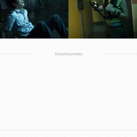
Advertisements