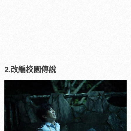
2.改編校園傳說