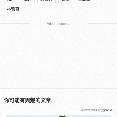
林哲熹
Advertisements
你可能有興趣的文章
Recommended by