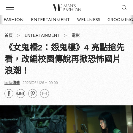
FASHION
ENTERTAINMENT
WELLNESS
GROOMING
首頁
ENTERTAINMENT
電影
《女鬼橋2：怨鬼樓》4 亮點搶先
看，改編校園傳說再掀恐怖國片
浪潮！
bella儂儂
2023年6月26日 09:00