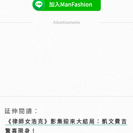
Advertisements
延伸閱讀：
《律師女浩克》影集迎來大結局：凱文費吉
驚喜現身！