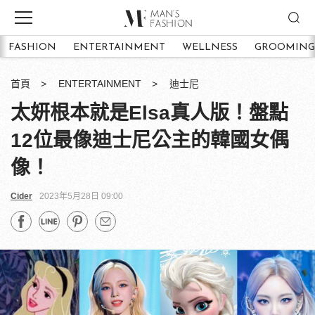
FASHION
ENTERTAINMENT
WELLNESS
GROOMING
首頁
ENTERTAINMENT
迪士尼
太妍根本就是Elsa真人版！盤點
12位最像迪士尼公主的韓國女偶
像！
Cider
2023年5月28日 09:00