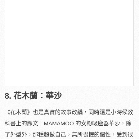
8. 花木蘭：華沙
《花木蘭》也是真實的故事改編，同時還是小時候教
科書上的課文！MAMAMOO 的女粉吸塵器華沙，除
了外型外，那種超做自己，無所畏懼的個性，受到很