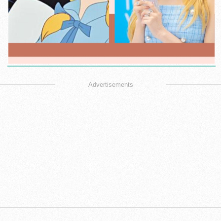
Advertisements