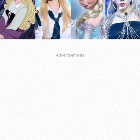
Advertisements