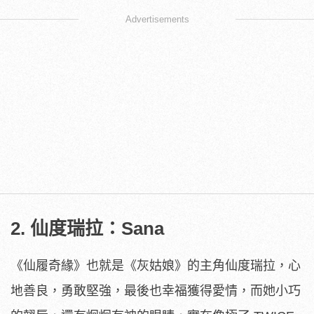
Advertisements
2. 仙度瑞拉：Sana
《仙履奇緣》也就是《灰姑娘》的主角仙度瑞拉，心
地善良，勇敢堅強，最後也幸福獲得愛情，而她小巧