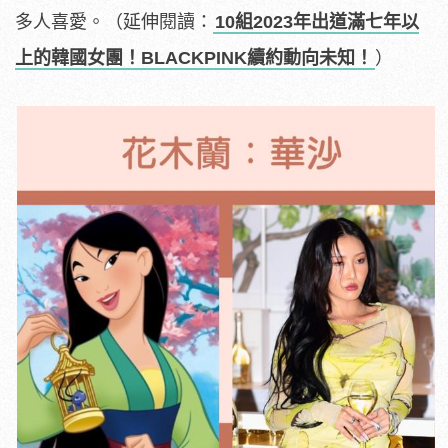
多人喜愛。
（延伸閱讀：
10組2023年出道滿七年以
上的韓國女團！BLACKPINK續約動向未知！
）