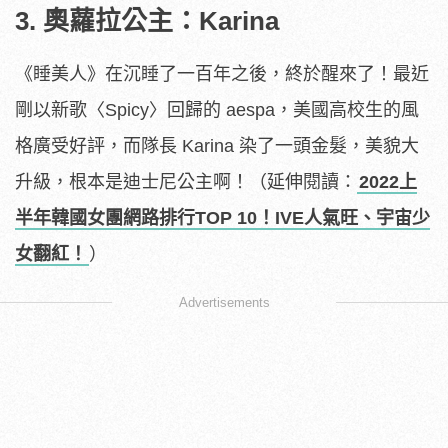
3. 奧蘿拉公主：Karina
《睡美人》在沉睡了一百年之後，終於醒來了！最近
剛以新歌〈Spicy〉回歸的 aespa，美國高校生的風
格廣受好評，而隊長 Karina 染了一頭金髮，美貌大
升級，根本是迪士尼公主啊！
（延伸閱讀：
2022上
半年韓國女團網路排行TOP 10！IVE人氣旺、宇宙少
女翻紅！
）
Advertisements