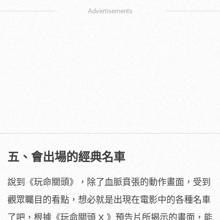
Advertisements
五、會出場的經典名車
說到《玩命關頭》，除了血脈賁張的動作畫面，受到
觀眾矚目的看點，想必就是出現在電影中的各種名車
了吧，根據《玩命關頭 X 》預告片所揭示的畫面，能