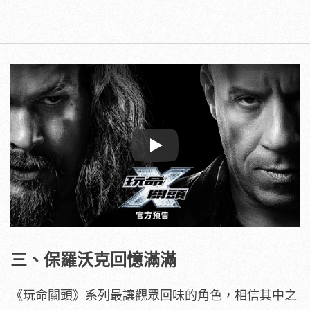
Play
三、保羅沃克回憶滿滿
《玩命關頭》系列最讓觀眾回味的角色，相信其中之