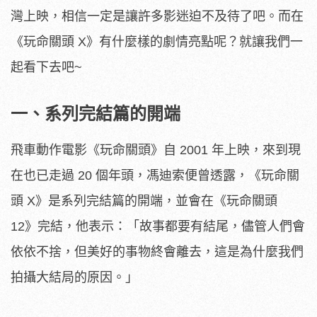
灣上映，相信一定是讓許多影迷迫不及待了吧。而在
《玩命關頭 X》有什麼樣的劇情亮點呢？就讓我們一
起看下去吧~
一、系列完結篇的開端
飛車動作電影《玩命關頭》自 2001 年上映，來到現
在也已走過 20 個年頭，馮迪索便曾透露，《玩命關
頭 X》是系列完結篇的開端，並會在《玩命關頭
12》完結，他表示：「故事都要有結尾，儘管人們會
依依不捨，但美好的事物終會離去，這是為什麼我們
拍攝大結局的原因。」