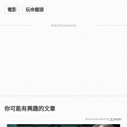
電影
玩命關頭
Advertisements
你可能有興趣的文章
Recommended by