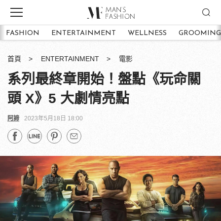
FASHION
ENTERTAINMENT
WELLNESS
GROOMING
首頁
ENTERTAINMENT
電影
系列最終章開始！盤點《玩命關
頭 X》5 大劇情亮點
阿諦
2023年5月18日 18:00