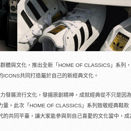
結不同潮流群體與文化，推出全新「HOME OF CLASSICS」系
ICONS共同打造屬於自己的新經典文化。
inals 致力發展流行文化，發揚原創精神，成就經典從不只是因
。此次「HOME OF CLASSICS」系列致敬經典鞋
代的共同平臺，
讓大家能參與到自己喜愛的文化當中，成