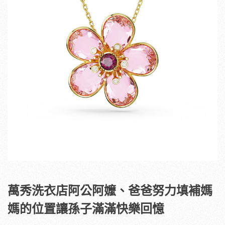
萬秀洗衣店阿公阿嬤、爸爸努力填補媽
媽的位置讓孫子滿滿快樂回憶