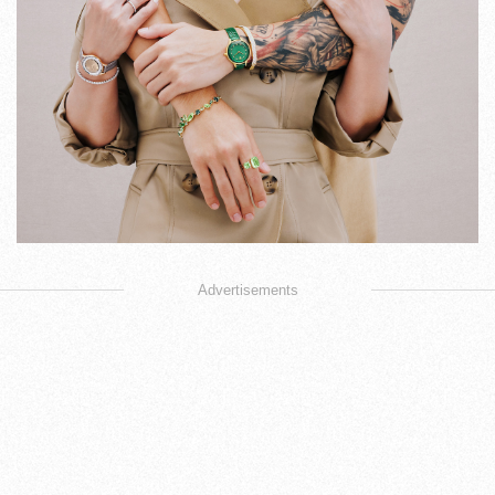
Advertisements