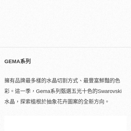
GEMA系列
擁有品牌最多樣的水晶切割方式、最豐富鮮豔的色
彩。這一季，Gema系列甄選五光十色的Swarovski
水晶，探索植根於抽象花卉圖案的全新方向。