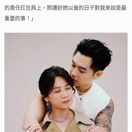
的責任扛在肩上，照護好她以後的日子對我來說是最
重要的事！」