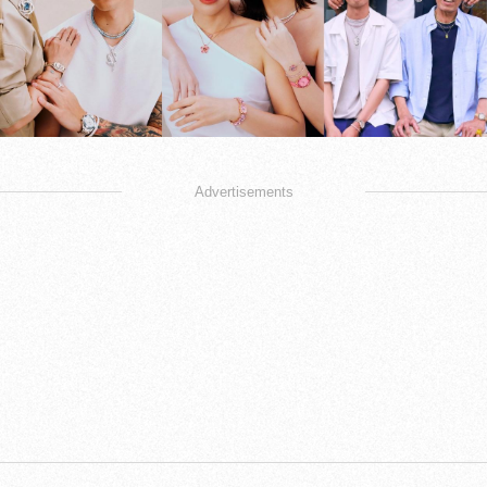
Advertisements