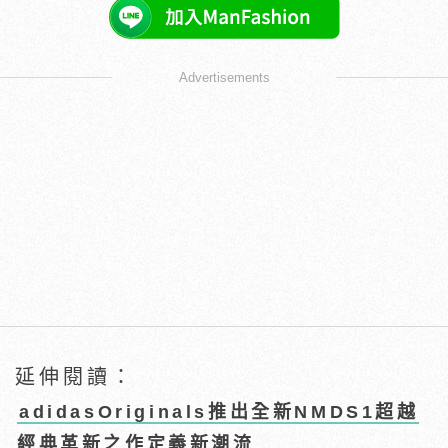
Advertisements
延伸閱讀：
adidasOriginals推出全新NMDS1超越
經典革新之作定義新潮流