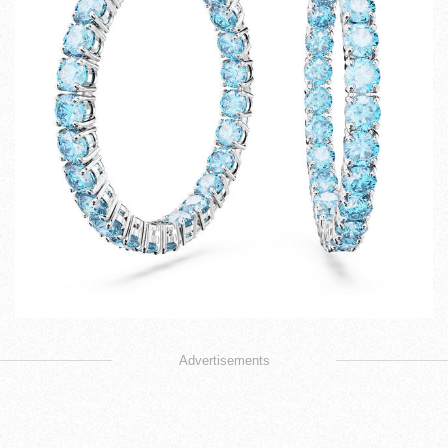
Advertisements