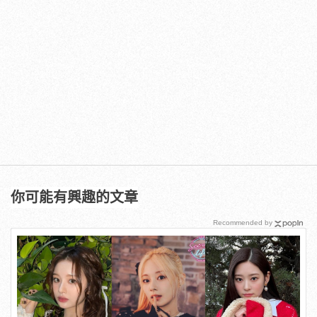
你可能有興趣的文章
Recommended by