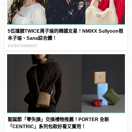
5位撞臉TWICE周子瑜的韓國女星！NMIXX Sullyoon根
本子瑜、Sana綜合體！
ENTERTAINMENT
聖誕節「零失誤」交換禮物推薦！PORTER 全新
「CENTRIC」系列包款好看又實用！