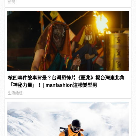
新聞
核四事件故事背景？台灣恐怖片《噩兆》揭台灣東北角
「神秘力量」！ | manfashion這樣變型男
生活話題