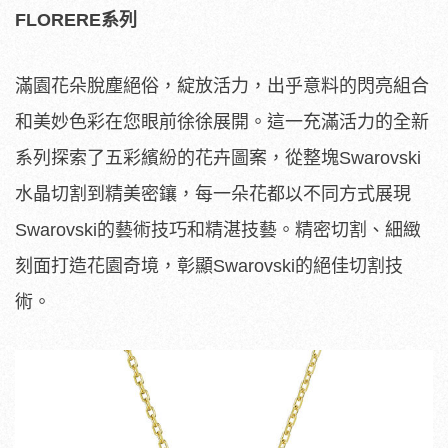
FLORERE系列
滿園花朵脫塵絕俗，綻放活力，出乎意料的閃亮組合
和美妙色彩在您眼前徐徐展開。這一充滿活力的全新
系列探索了五彩繽紛的花卉圖案，從整塊Swarovski
水晶切割到精美密鑲，每一朵花都以不同方式展現
Swarovski的藝術技巧和精湛技藝。精密切割、細緻
刻面打造花園奇境，彰顯Swarovski的絕佳切割技
術。