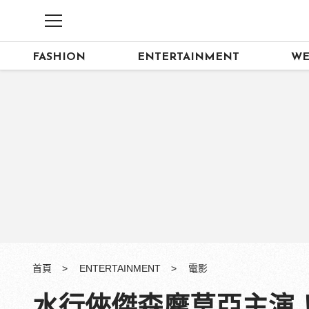
FASHION
ENTERTAINMENT
WE
首頁
ENTERTAINMENT
電影
水行俠傑森摩莫亞主演