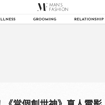
LLNESS
GROOMING
RELATIONSHIP
！《當個創世神》真人電影