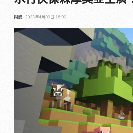
阿諦
2023年4月09日 18:00