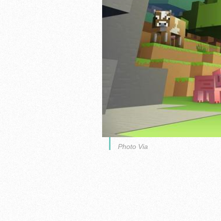
Photo Via