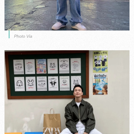
Photo Via