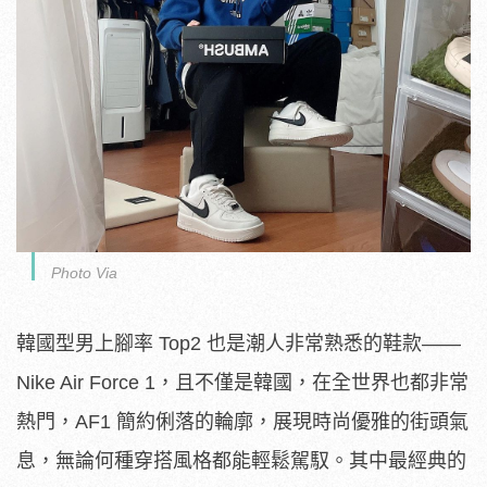
Photo Via
韓國型男上腳率 Top2 也是潮人非常熟悉的鞋款——
Nike Air Force 1，且不僅是韓國，在全世界也都非常
熱門，AF1 簡約俐落的輪廓，展現時尚優雅的街頭氣
息，無論何種穿搭風格都能輕鬆駕馭。其中最經典的