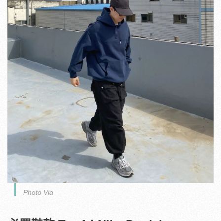
Photo Via