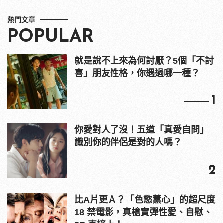
NIKE
Crocs
韓國
Advertisements
你可能有興趣的文章