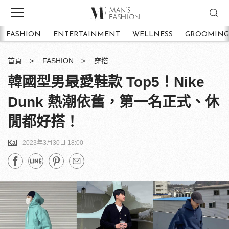
FASHION
ENTERTAINMENT
WELLNESS
GROOMING
首頁
FASHION
穿搭
韓國型男最愛鞋款 Top5！Nike
Dunk 熱潮依舊，第一名正式、休
閒都好搭！
Kai
2023年3月30日 18:00