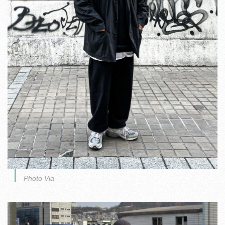
Photo Via