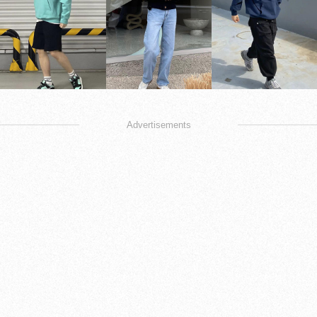
Advertisements