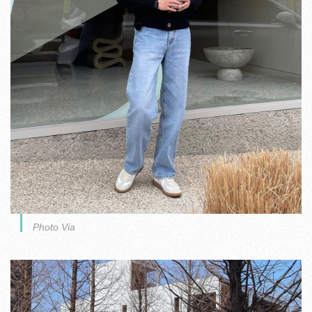
Photo Via