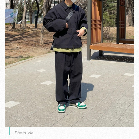
Photo Via