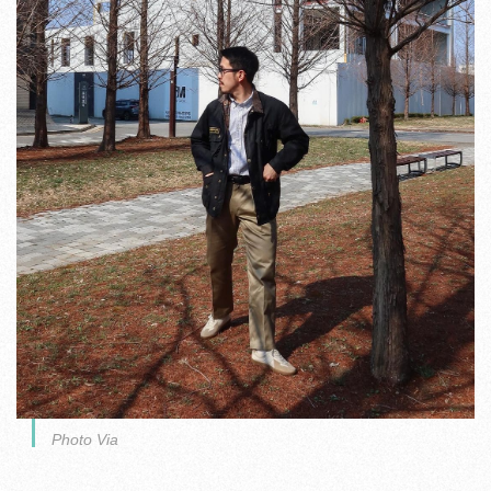
Photo Via