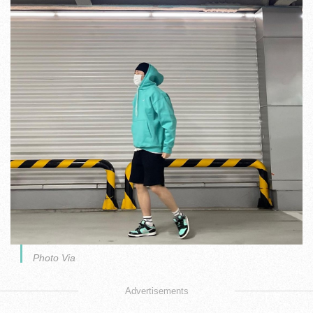
Photo Via
Advertisements