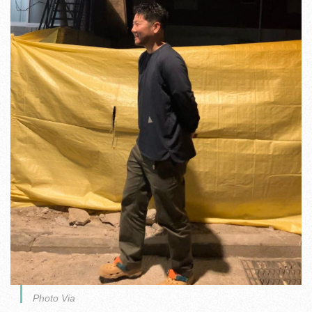
Photo Via