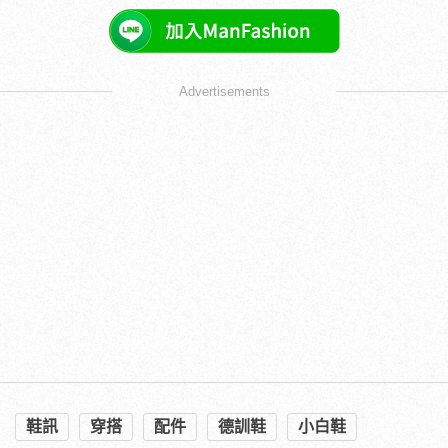
Advertisements
延伸閱讀：