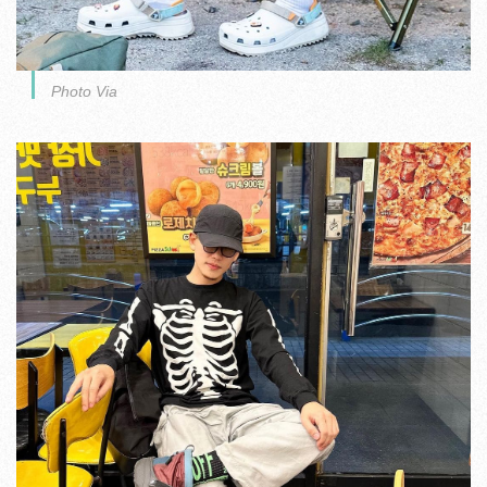
Photo Via