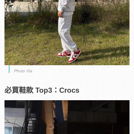
Photo Via
必買鞋款 Top3：Crocs