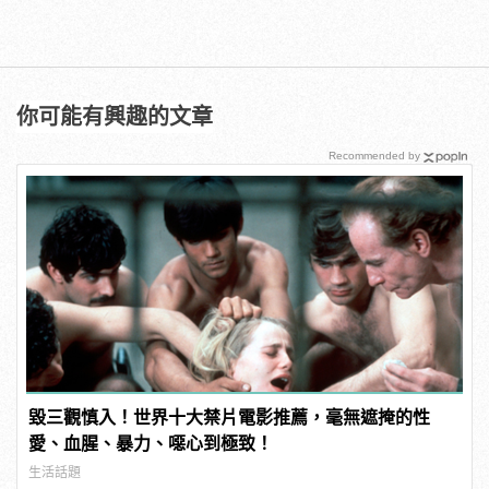
你可能有興趣的文章
Recommended by
毀三觀慎入！世界十大禁片電影推薦，毫無遮掩的性
愛、血腥、暴力、噁心到極致！
生活話題