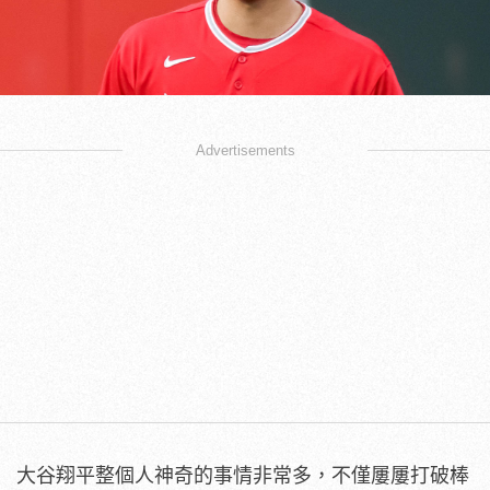
Advertisements
大谷翔平整個人神奇的事情非常多，不僅屢屢打破棒