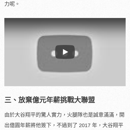
力呢。
Play
三、放棄億元年薪挑戰大聯盟
由於大谷翔平的驚人實力，火腿隊也是誠意滿滿，開
出億圓年薪將他簽下，不過到了 2017 年，大谷翔平