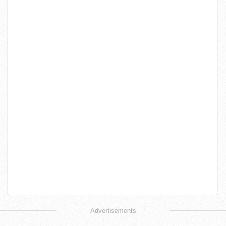
Advertisements