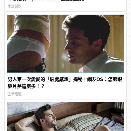
生活話題
男人第一次愛愛的「破處感想」揭秘，網友OS：怎麼跟
謎片差這麼多！？
生活話題