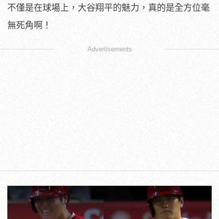
不僅是在球場上，大谷翔平的魅力，真的是全方位毫
無死角啊！
Advertisements