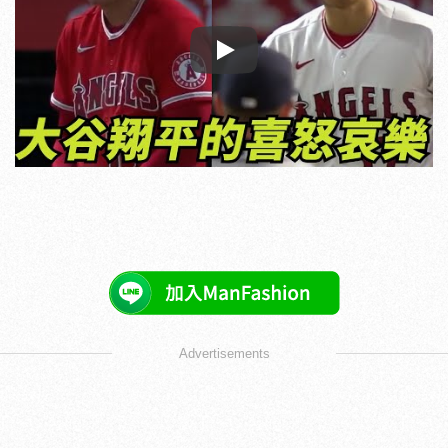
Play
Advertisements