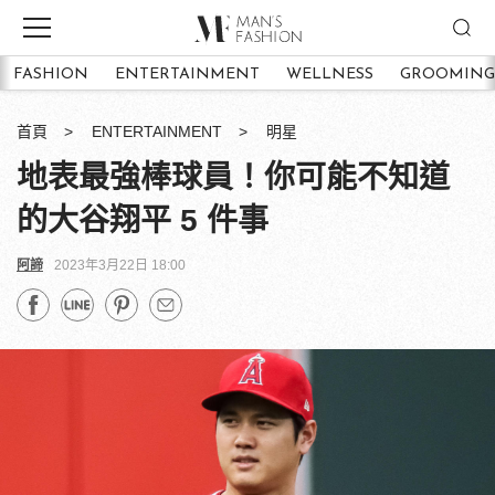
FASHION
ENTERTAINMENT
WELLNESS
GROOMING
首頁
ENTERTAINMENT
明星
地表最強棒球員！你可能不知道
的大谷翔平 5 件事
阿諦
2023年3月22日 18:00