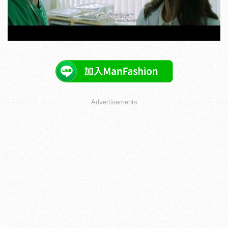
Advertisements