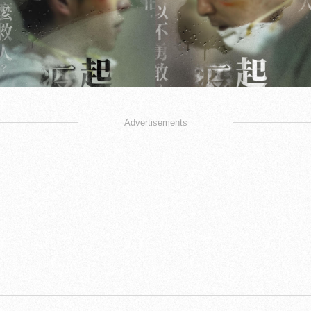
Advertisements