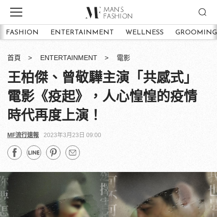
FASHION
ENTERTAINMENT
WELLNESS
GROOMING
首頁
ENTERTAINMENT
電影
王柏傑、曾敬驊主演「共感式」
電影《疫起》，人心惶惶的疫情
時代再度上演！
MF流行速報
2023年3月23日 09:00