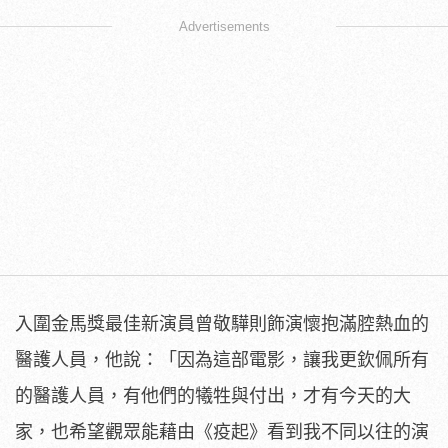
Advertisements
入圍金馬獎最佳新演員曾敬驊則飾演懷抱滿腔熱血的
醫護人員，
他說：「因為這部電影，讓我更欽佩所有
的醫護人員，
有他們的犧牲與付出，才有今天的大
家，也希望觀眾能藉由《疫起》
看到我不同以往的演