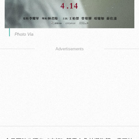
Photo Via
Advertisements