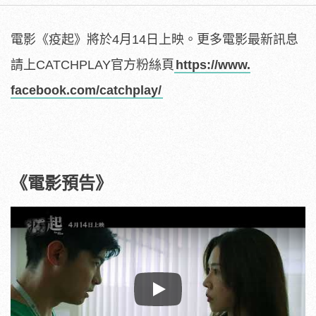
電影《疫起》將於4月14日上映。更多電影最新訊息
請上CATC
HPLAY官方粉絲頁
https://www.
facebook.com/catchplay/
《電影預告》
Play