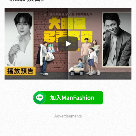
Play
Advertisements