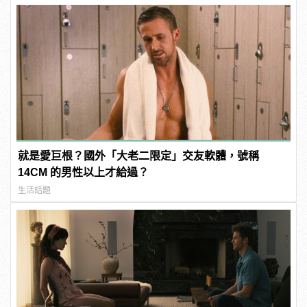
就是愛巨根？國外「大老二限定」交友軟體，號稱
14CM 的男性以上才給過？
生活話題