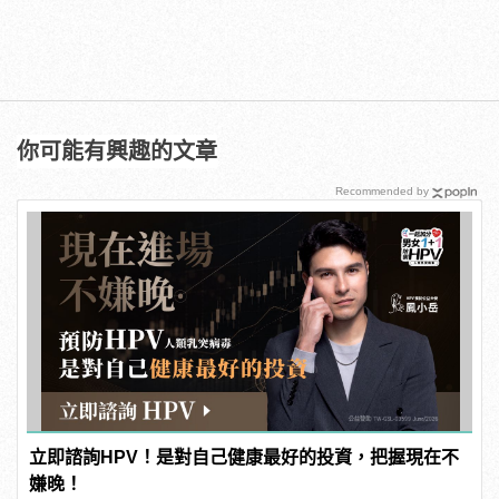
你可能有興趣的文章
Recommended by
立即諮詢HPV！是對自己健康最好的投資，把握現在不
嫌晚！