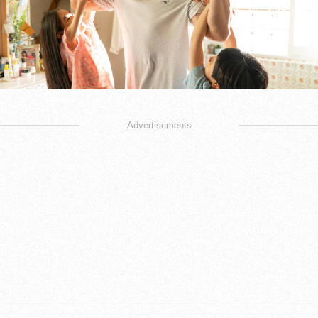
Advertisements