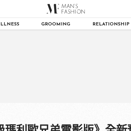
LLNESS
GROOMING
RELATIONSHIP
級瑪利歐兄弟電影版》全新