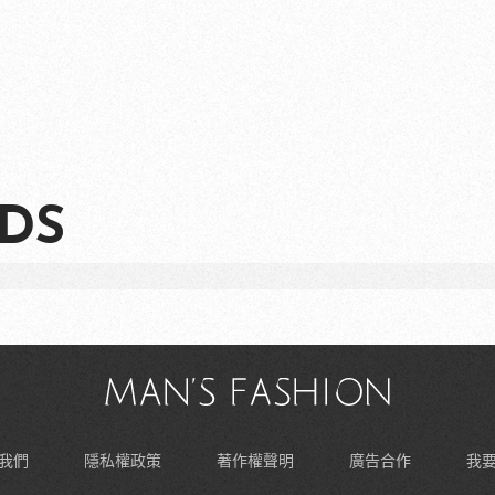
DS
我們
隱私權政策
著作權聲明
廣告合作
我