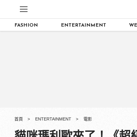
FASHION
ENTERTAINMENT
WE
首頁
ENTERTAINMENT
電影
貓咪瑪利歐來了！《超