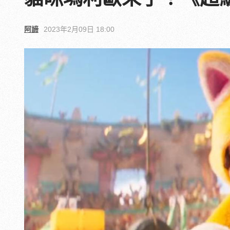
阿諦
2023年2月09日 18:00