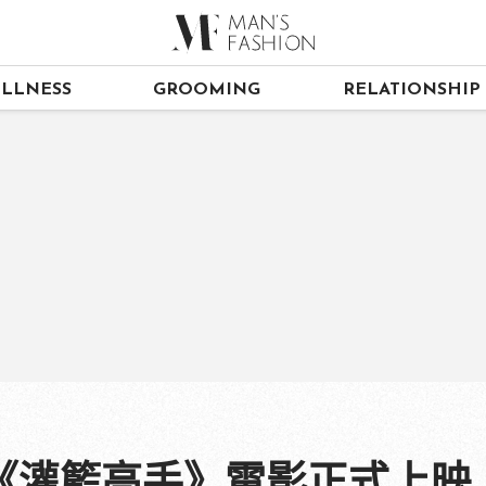
LLNESS
GROOMING
RELATIONSHIP
灌籃高手》電影正式上映，