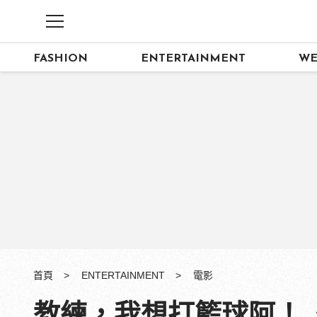
FASHION
ENTERTAINMENT
WE
首頁
ENTERTAINMENT
電影
教練，我想打籃球阿！《