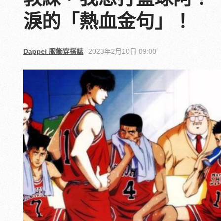
淚的「熱血金句」！
Dappei 服飾穿搭誌
2023年2月10日 09:00