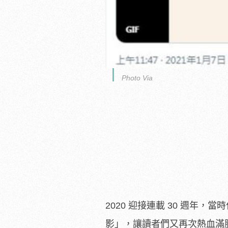
Photo Via
2020 迎接連載 30 週年，
影」，讓讀者們又再次熱血滿