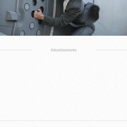
Advertisements