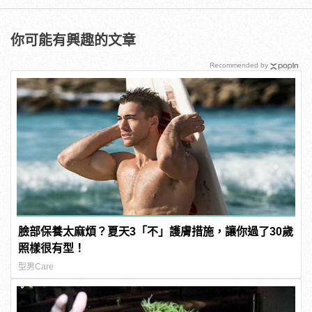
你可能有興趣的文章
Recommended by
臉部保養太麻煩？夏天3「不」護膚措施，讓你過了30歲
照樣很有型！
型男Care