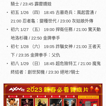
騎士 / 23:45 霹靂嬌娃
初五 1/26 （四） 18:45 古墓奇兵：風起雲湧 /
21:00 忍者龜：變種世代 / 23:00 灰姑娘外傳
初六 1/27 （五） 19:00 捍衛任務 / 21:00 驚天動
地洛杉磯 / 22:50 金牌拳手
初七 1/28 （六） 19:05 詐騙女神 / 21:00 王者天
下 / 23:35 金牌拳手：父仇
初八 1/29 （日） 18:45 超危險特工 / 21:00 魔鬼
終結者：創世契機 / 23:30 絕地7騎士