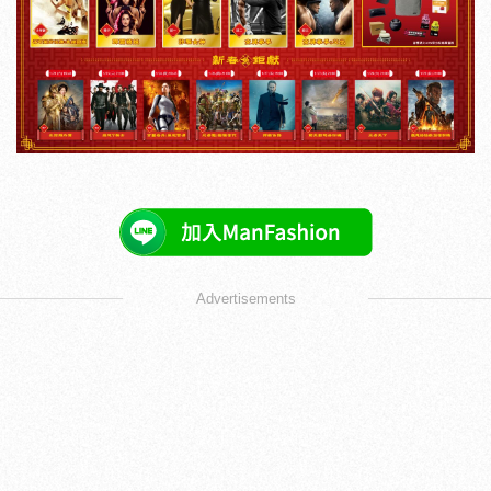
Advertisements