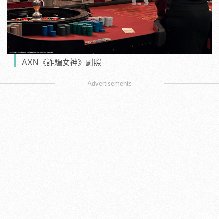
AXN《詐騙女神》劇照
Advertisements