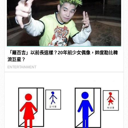
「羅百吉」以前長這樣？20年前少女偶像，帥度勘比韓
流巨星？
ENTERTAINMENT