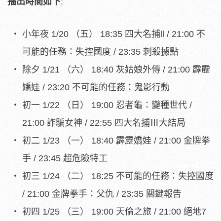
播出時間如下
:
小年夜 1/20 （五） 18:35 四大名捕ll / 21:00 不
可能的任務：失控國度 / 23:35 刺殺據點
除夕 1/21 （六） 18:40 灰姑娘外傳 / 21:00 霹靂
嬌娃 / 23:20 不可能的任務：鬼影行動
初一 1/22 （日） 19:00 忍者龜：變種世代 /
21:00 詐騙女神 / 22:55 四大名捕Ⅲ大結局
初二 1/23 （一） 18:40 霹靂嬌娃 / 21:00 金牌拳
手 / 23:45 超危險特工
初三 1/24 （二） 18:25 不可能的任務：失控國度
/ 21:00 金牌拳手：父仇 / 23:35 關鍵報告
初四 1/25 （三） 19:00 天倫之旅 / 21:00 絕地7