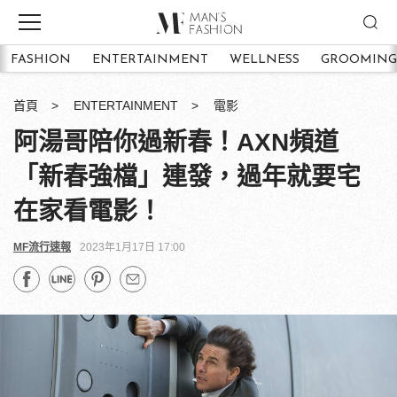
FASHION
ENTERTAINMENT
WELLNESS
GROOMING
首頁
ENTERTAINMENT
電影
阿湯哥陪你過新春！AXN頻道
「新春強檔」連發，過年就要宅
在家看電影！
MF流行速報
2023年1月17日 17:00