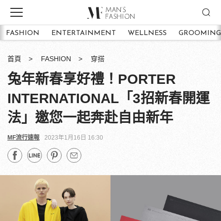
FASHION
ENTERTAINMENT
WELLNESS
GROOMING
首頁
FASHION
穿搭
兔年新春享好禮！PORTER
INTERNATIONAL「3招新春開運
法」邀您一起奔赴自由新年
MF流行速報
2023年1月16日 16:30