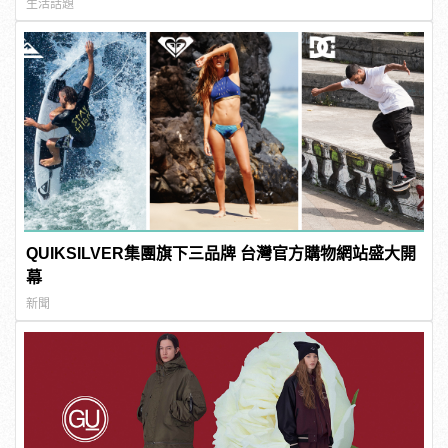
生活話題
QUIKSILVER集團旗下三品牌 台灣官方購物網站盛大開
幕
新聞