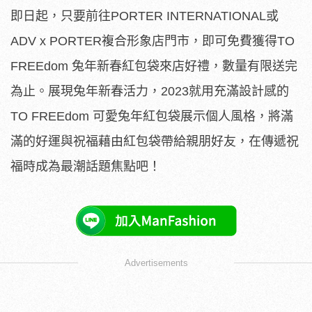
即日起，只要前往PORTER INTERNATIONAL或
ADV x PORTER複合形象店門市，即可免費獲得TO
FREEdom 兔年新春紅包袋來店好禮，數量有限送完
為止。展現兔年新春活力，2023就用充滿設計感的
TO FREEdom 可愛兔年紅包袋展示個人風格，將滿
滿的好運與祝福藉由紅包袋帶給親朋好友，在傳遞祝
福時成為最潮話題焦點吧！
Advertisements