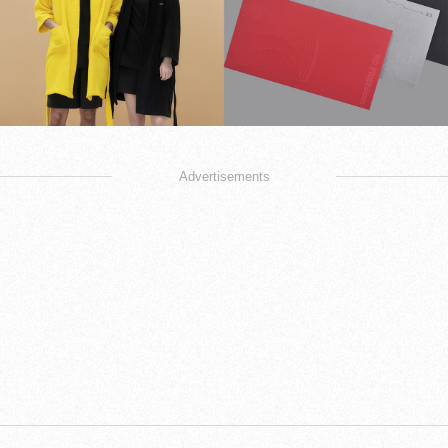
Advertisements