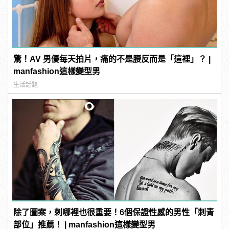
驚！AV 男優每天拍片，痛的不是腰反而是「這裡」？ |
manfashion這樣變型男
生活話題
除了圖案，刺哪裡也很重要！6個保證性感的男性「刺青
部位」推薦！ | manfashion這樣變型男