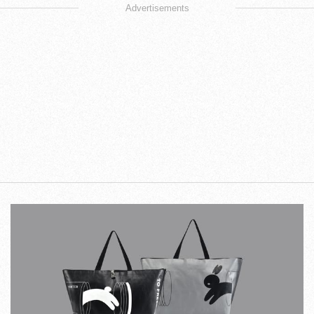
Advertisements