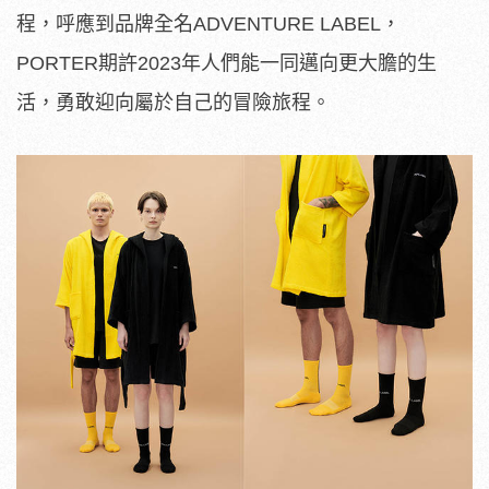
程，呼應到品牌全名ADVENTURE LABEL，
PORTER期許2023年人們能一同邁向更大膽的生
活，勇敢迎向屬於自己的冒險旅程。