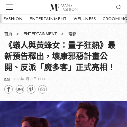
FASHION
ENTERTAINMENT
WELLNESS
GROOMING
首頁
ENTERTAINMENT
電影
《蟻人與黃蜂女：量子狂熱》最
新預告釋出，壞康邪惡計畫公
開、反派「魔多客」正式亮相！
Kai
2023年1月11日 17:00