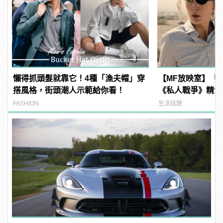
懶得抓頭髮就靠它！4種「漁夫帽」穿
【MF放映室】「
搭風格，街頭潮人示範給你看！
《私人戰爭》精湛
FASHION
生活話題