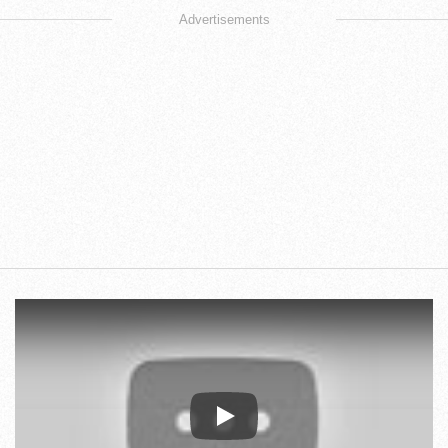
Advertisements
Play