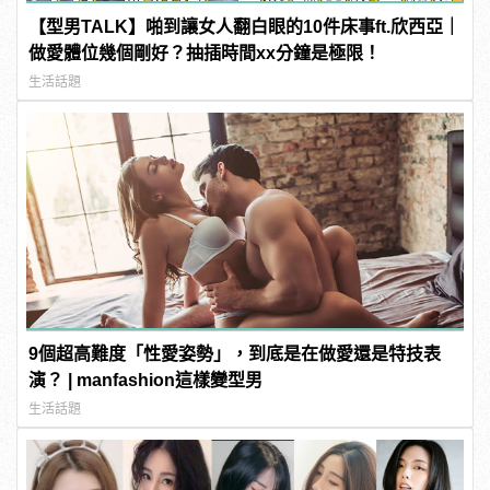
【型男TALK】啪到讓女人翻白眼的10件床事ft.欣西亞｜
做愛體位幾個剛好？抽插時間xx分鐘是極限！
生活話題
9個超高難度「性愛姿勢」，到底是在做愛還是特技表
演？ | manfashion這樣變型男
生活話題