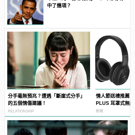
中了幾項？
分手毫無預兆？遭遇「斷崖式分手」
情人節送禮推薦！EDI
的五個情傷建議！
PLUS 耳罩式無
傾訴甜言蜜語
RELATIONSHIP
新聞