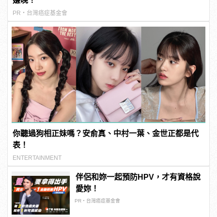
嫌晚！
PR・台灣癌症基金會
你聽過狗相正妹嗎？安俞真、中村一葉、金世正都是代
表！
ENTERTAINMENT
伴侶和妳一起預防HPV，才有資格說
愛妳！
PR・台灣癌症基金會