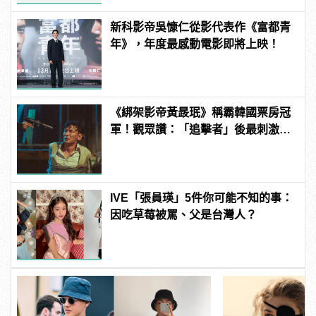
新科影帝吳慷仁從影代表作《富都青
年》，年度最感動電影即將上映！
《綁架影帝黃晸珉》稱霸韓國票房冠
軍！觀眾讚：「追擊者」後最刺激的
驚悚電影！ | manfashion這樣變型男
IVE「張員瑛」5件你可能不知的事：
因吃草莓被罵、父是台灣人？