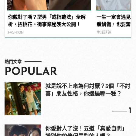
你戴對了嗎？型男「戒指戴法」全解
一生一定會遇見的
析，招桃花、衝事業秘笈大公開！
體鱗傷，也要奮不
FASHION
生活話題
熱門文章
POPULAR
就是說不上來為何討厭？5個「不討
喜」朋友性格，你遇過哪一種？
1
你愛對人了沒！五道「真愛自問」