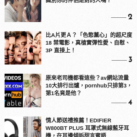
識別你的伴侶是對的人嗎？
2
比A片更Ａ？「色慾薰心」的超尺度
18 禁電影，真槍實彈性愛、自慰、
3P 直接上！
3
原來老司機都看這些？av網站流量
10大排行出爐，pornhub只排第3，
第1名竟是他？
4
情人節送禮推薦！EDIFIER
W800BT PLUS 耳罩式無線藍牙耳
機，在耳邊傾訴甜言蜜語