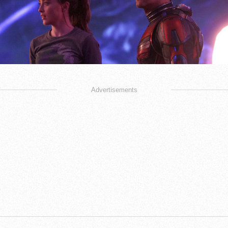
Advertisements