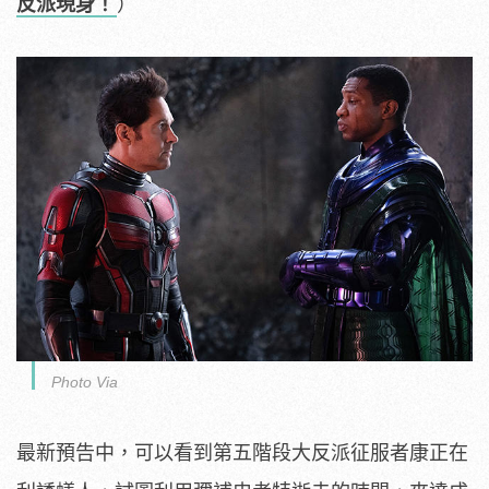
反派現身！
）
Photo Via
最新預告中，可以看到第五階段大反派征服者康正在