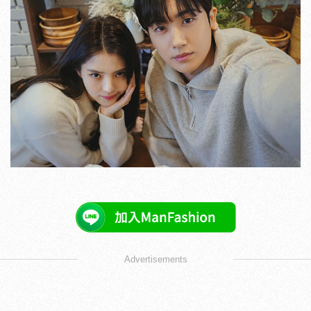
Advertisements