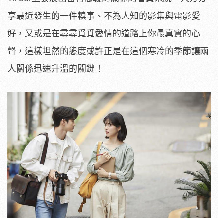
享最近發生的一件糗事、不為人知的影集與電影愛
好，又或是在尋尋覓覓愛情的道路上你最真實的心
聲，這樣坦然的態度或許正是在這個寒冷的季節讓兩
人關係迅速升溫的關鍵！