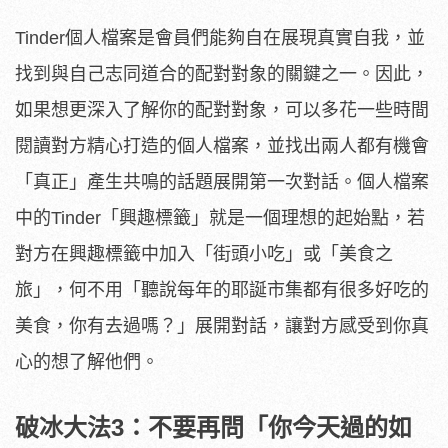
Tinder個人檔案是會員們能夠自在展現真實自我，並
找到與自己志同道合的配對對象的關鍵之一。因此，
如果想更深入了解你的配對對象，可以多花一些時間
閱讀對方精心打造的個人檔案，並找出兩人都有機會
「真正」產生共鳴的話題展開第一次對話。個人檔案
中的Tinder「興趣標籤」就是一個理想的起始點，若
對方在興趣標籤中加入「街頭小吃」或「美食之
旅」，何不用「聽說每年的耶誕市集都有很多好吃的
美食，你有去過嗎？」展開對話，讓對方感受到你真
心的想了解他們。
破冰大法
3
：不要再問「你今天過的如