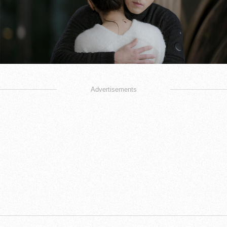
Advertisements