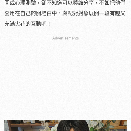
圖或心理測驗，卻不知道可以與誰分享，不如把他們
套用在自己的開場白中，與配對對象展開一段有趣又
充滿火花的互動吧！
Advertisements