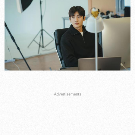
Advertisements