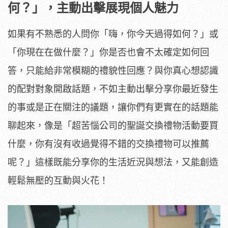
何？」，主動出擊展現個人魅力
如果有不熟悉的人問你「嗨，你今天過得如何？」或
「你現在在做什麼？」你是否也會不太確定如何回
答，只能給非常模糊的禮貌性回應？與你真心想認識
的配對對象開啟話題，不如主動出擊分享你最近發生
的事或是正在關注的議題，讓你們有更實在的話題能
聊起來，像是「超苦惱公司的聖誕交換禮物活動要買
什麼，你有沒有收過覺得不錯的交換禮物可以推薦
呢？」這樣既能分享你的生活近況與想法，又能創造
輕鬆無壓的互動與火花！