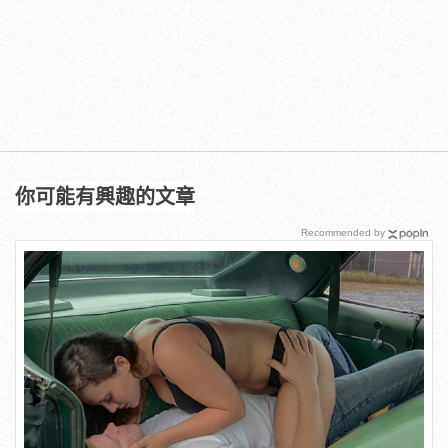
你可能有興趣的文章
Recommended by