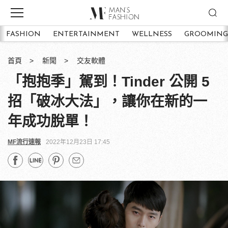
FASHION
ENTERTAINMENT
WELLNESS
GROOMING
首頁
新聞
交友軟體
「抱抱季」駕到！Tinder 公開 5
招「破冰大法」，讓你在新的一
年成功脫單！
MF流行速報
2022年12月23日 17:45