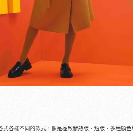
各式各樣不同的款式，像是極致發熱版、短版、多種顏色