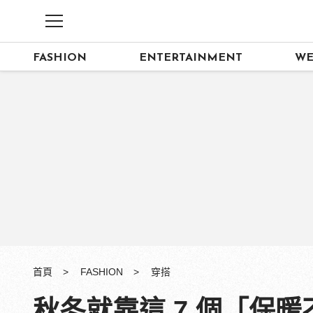
FASHION
ENTERTAINMENT
WE
首頁
FASHION
穿搭
秋冬就靠這 7 個「保暖