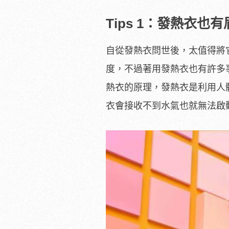
Tips 1：發熱衣也
自從發熱衣問世後，太值得將
度，不過著用發熱衣也有許多
熱衣的原理，發熱衣是利用人
衣會接收不到水氣也就無法啟