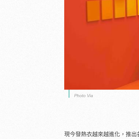
Photo Via
現今發熱衣越來越進化，推出