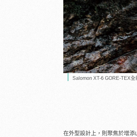
Salomon XT-6 GOR
在外型設計上，則聚焦於增添