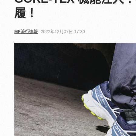
履！
MF流行速報
2022年12月07日 17:30