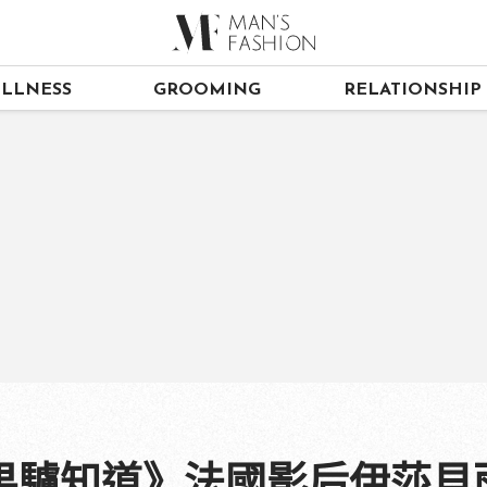
LLNESS
GROOMING
RELATIONSHIP
果驢知道》法國影后伊莎貝