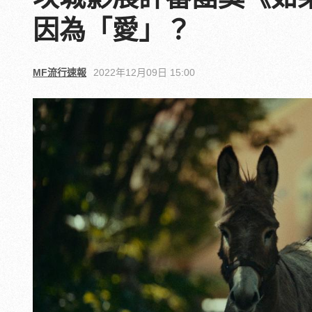
因為「愛」？
MF流行速報
2022年12月09日 15:00