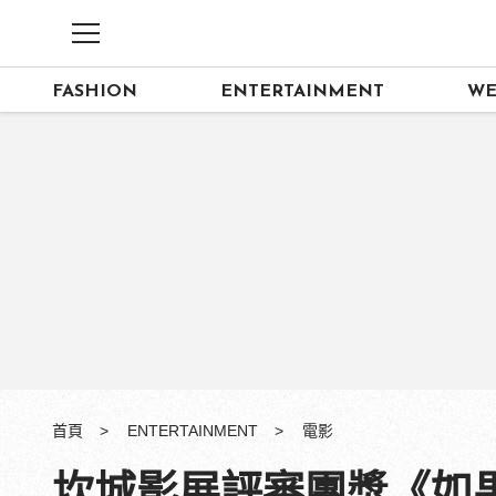
FASHION
ENTERTAINMENT
WE
首頁
ENTERTAINMENT
電影
坎城影展評審團獎《如