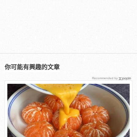
你可能有興趣的文章
Recommended by