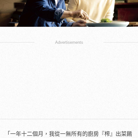
Advertisements
「一年十二個月，我從一無所有的廚房『榨』出菜餚