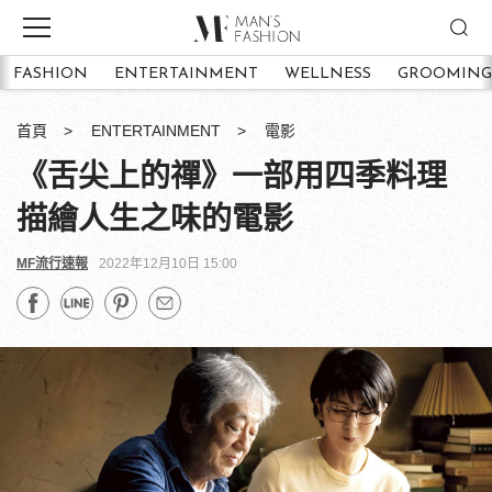
FASHION
ENTERTAINMENT
WELLNESS
GROOMING
首頁
ENTERTAINMENT
電影
《舌尖上的禪》一部用四季料理
描繪人生之味的電影
MF流行速報
2022年12月10日 15:00