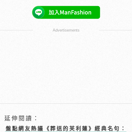
Advertisements
延伸閱讀：
盤點網友熱議《葬送的芙利蓮》經典名句：