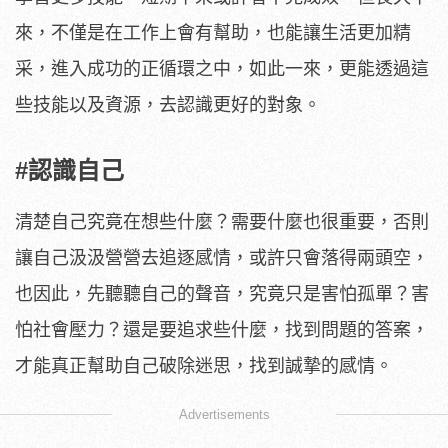
來，不僅是在工作上會有幫助，也能讓生活更加精
采，進入成功的正循環之中，如此一來，更能透過這
些技能以及資源，去認識更好的對象。
#認識自己
清楚自己究竟在想些什麼？需要什麼也很重要，否則
讓自己汲汲營營去追逐感情，或許只會落得兩頭空，
也因此，先聽聽自己的聲音，究竟只是害怕孤單？害
怕社會壓力？還是要追求些什麼，找到問題的答案，
才能真正幫助自己破除迷思，找到誠摯的感情。
Advertisements