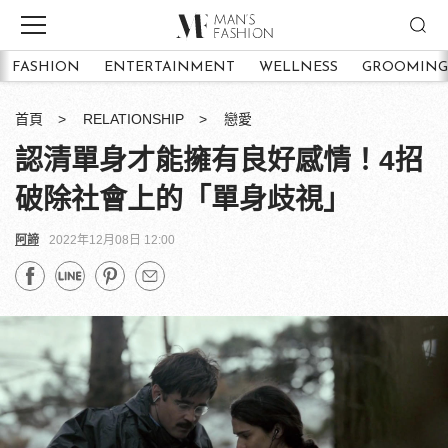
FASHION
ENTERTAINMENT
WELLNESS
GROOMING
首頁
RELATIONSHIP
戀愛
認清單身才能擁有良好感情！4招
破除社會上的「單身歧視」
阿諦
2022年12月08日 12:00