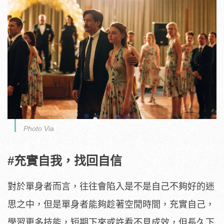
Photo Via
#充實自我，找回自信
對於單身者而言，往往會陷入是不是自己不夠好的迷
思之中，但是單身者能夠趁著空閒時間，充實自己，
學習更多技能，短期下來或許看不見成效，但長久下