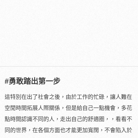
#勇敢踏出第一步
這特別在出了社會之後，由於工作的忙碌，讓人難在
空閒時間拓展人際關係，但是給自己一點機會，多花
點時間認識不同的人，走出自己的舒適圈，，看看不
同的世界，在各個方面也才能更加寬闊，不會陷入於