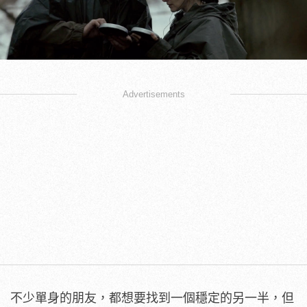
Advertisements
不少單身的朋友，都想要找到一個穩定的另一半，但