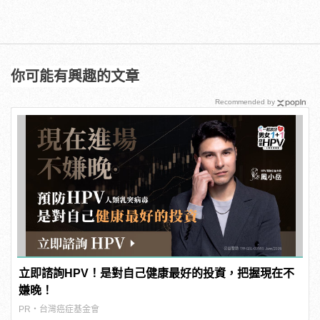
你可能有興趣的文章
Recommended by
立即諮詢HPV！是對自己健康最好的投資，把握現在不
嫌晚！
PR・台灣癌症基金會