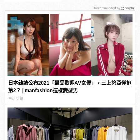
Recommended by
日本雜誌公布2021「最受歡迎AV女優」，三上悠亞僅排
第2？ | manfashion這樣變型男
生活話題