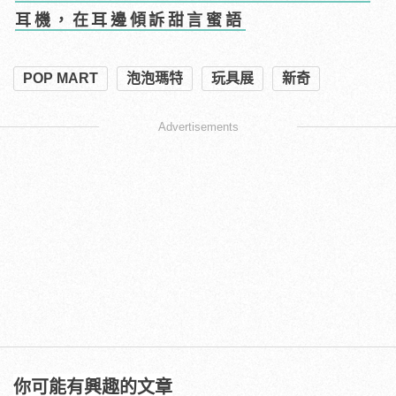
耳機，在耳邊傾訴甜言蜜語
POP MART
泡泡瑪特
玩具展
新奇
Advertisements
你可能有興趣的文章