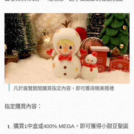
凡於展覽期間購買指定內容，即可獲得精美贈禮
指定購買內容：
購買1中盒或400% MEGA，即可獲得小甜豆聖誕