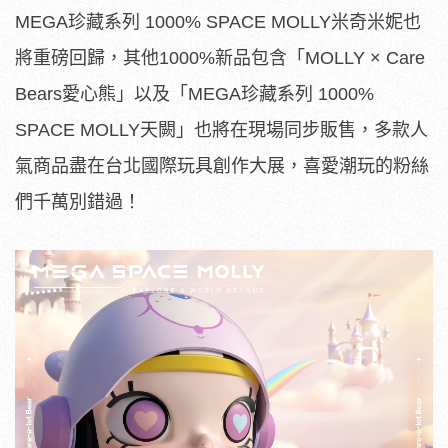
MEGA珍藏系列 1000% SPACE MOLLY米奇米妮也
將重磅回歸，其他1000%新品包含「MOLLY × Care
Bears愛心熊」以及「MEGA珍藏系列 1000%
SPACE MOLLY天闕」也將在現場同步販售，多款人
氣商品盡在台北國際玩具創作大展，喜愛潮玩的粉絲
們千萬別錯過！