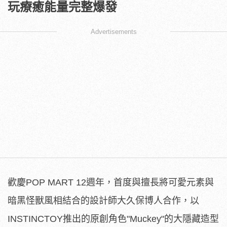
玩療癒能量完整爆發
Advertisements
歡慶POP MART 12週年，首度與擅長將可愛元素與
暗黑怪獸風相結合的設計師大久保博人合作，以
INSTINCTOY推出的原創角色"Muckey"的大隱藏造型