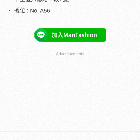
攤位 : No. A56
Advertisements