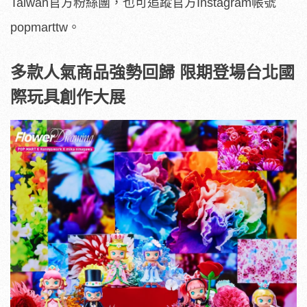
Taiwan官方粉絲團，也可追蹤官方Instagram帳號
popmarttw。
多款人氣商品強勢回歸
限期登場台北國
際玩具創作大展