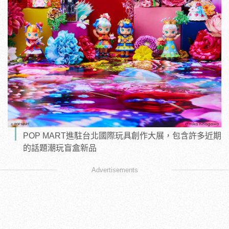
POP MART進駐台北國際玩具創作大展，包含許多近期
的話題潮玩盲盒新品
Advertisements