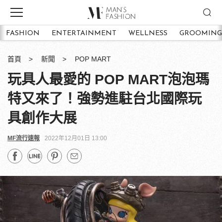
FASHION
ENTERTAINMENT
WELLNESS
GROOMING
首頁
新聞
POP MART
玩具人最愛的 POP MART泡泡瑪
特又來了！強勢進駐台北國際玩
具創作大展
MF流行速報
2022年12月01日 13:00