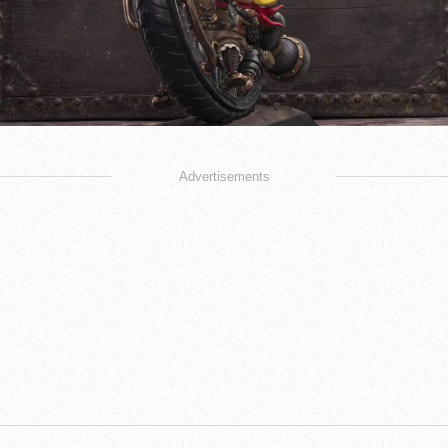
Advertisements