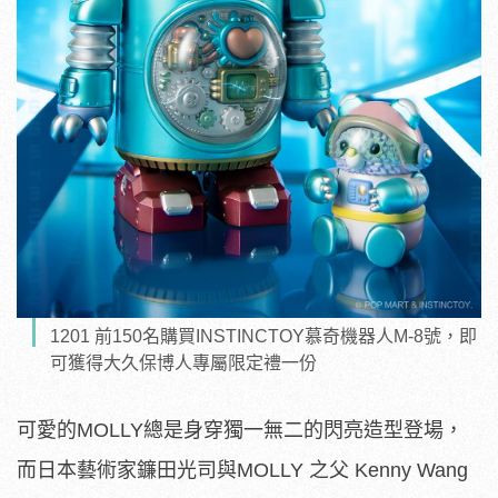
1201 前150名購買INSTINCTOY慕奇機器人M-8號，即
可獲得大久保博人專屬限定禮一份
可愛的MOLLY總是身穿獨一無二的閃亮造型登場，
而日本藝術家鐮田光司與MOLLY 之父 Kenny Wang