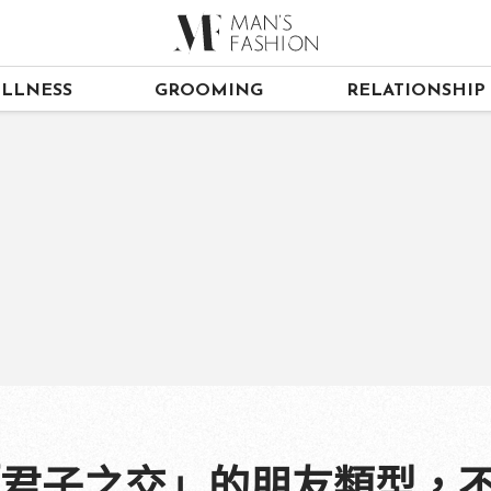
LLNESS
GROOMING
RELATIONSHIP
「君子之交」的朋友類型，