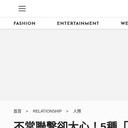
FASHION
ENTERTAINMENT
WE
首頁
RELATIONSHIP
人際
不常聯繫卻大心！5種