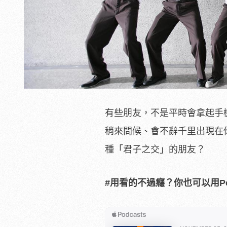
有些朋友，不是平時會拿起手
稍來問候、會不辭千里出現在
種「君子之交」的朋友？
#用看的不過癮？你也可以用Po