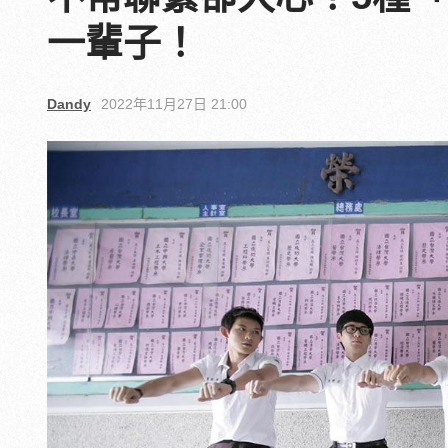
一輩子！
Dandy
2022年11月27日 21:00