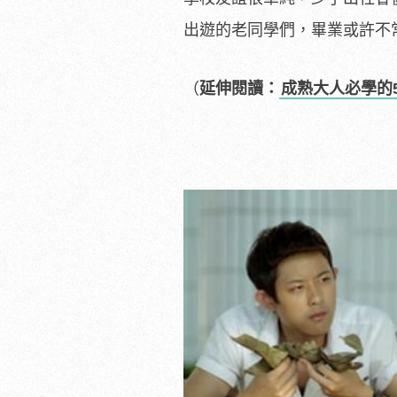
出遊的老同學們，畢業或許不
（
延伸閱讀：
成熟大人必學的