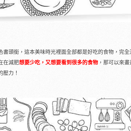
色書頭銜，這本美味時光裡面全部都是好吃的食物，完全
在在減肥
想要少吃，又想要看到很多的食物
，那可以來畫
的壓力！