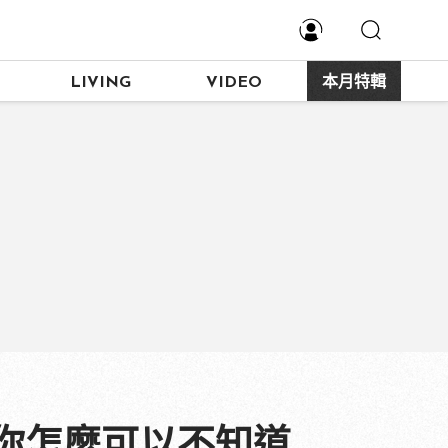
LIVING
VIDEO
本月特輯
你怎麼可以不知道