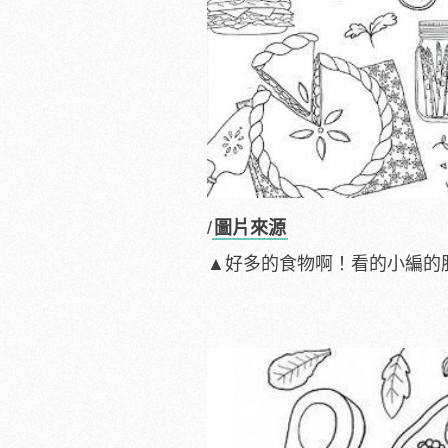
/
圖片來源
▲好多的食物啊！看的小編的