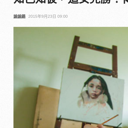
諭諭踢
2015年9月23日 09:00