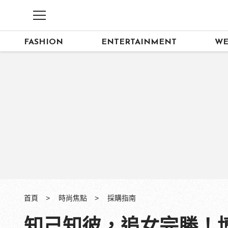
FASHION
ENTERTAINMENT
WE
首頁
時尚焦點
採購指南
知己知彼，追女完勝！