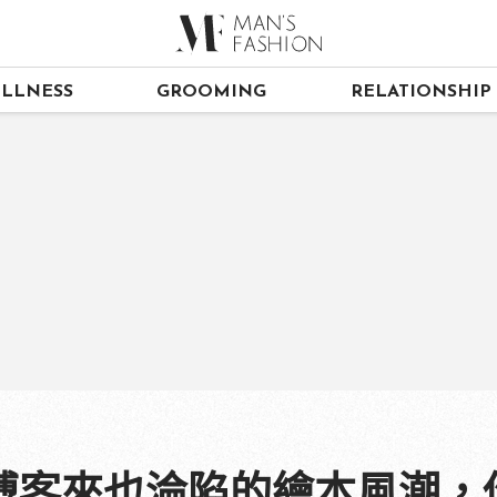
LLNESS
GROOMING
RELATIONSHIP
博客來也淪陷的繪本風潮，