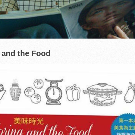
and the Food