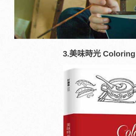
3.美味時光 Coloring 