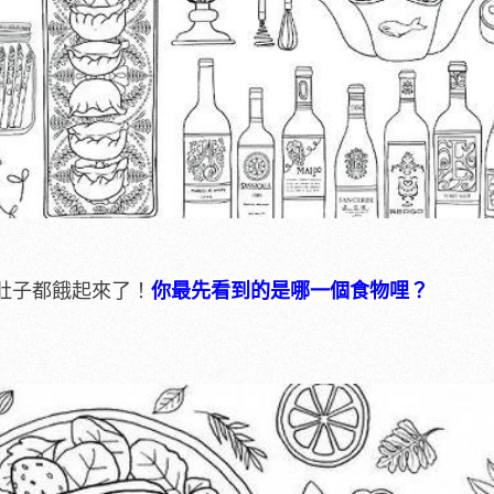
肚子都餓起來了！
你最先看到的是哪一個食物哩？