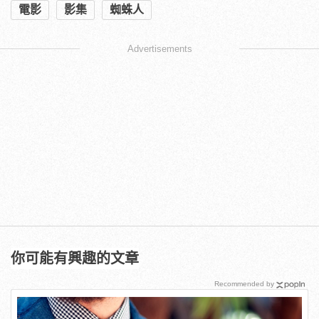
電影
影集
蜘蛛人
Advertisements
你可能有興趣的文章
Recommended by