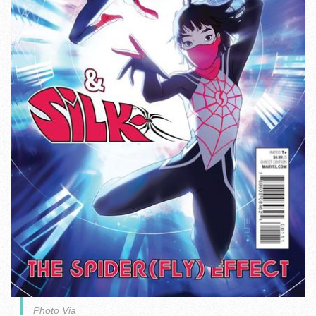
Photo Via