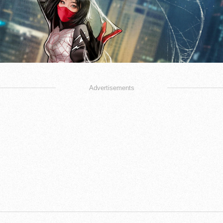
Advertisements