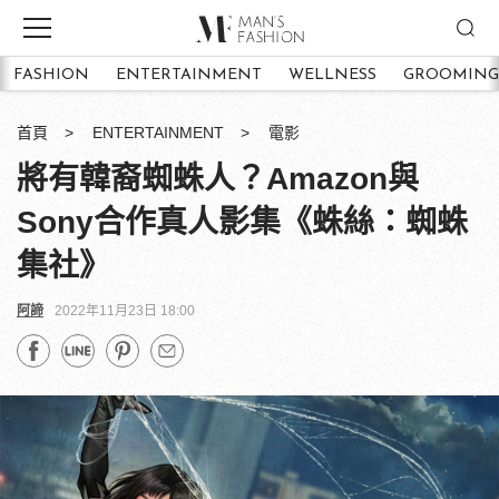
FASHION
ENTERTAINMENT
WELLNESS
GROOMING
首頁
ENTERTAINMENT
電影
將有韓裔蜘蛛人？Amazon與
Sony合作真人影集《蛛絲：蜘蛛
集社》
阿諦
2022年11月23日 18:00