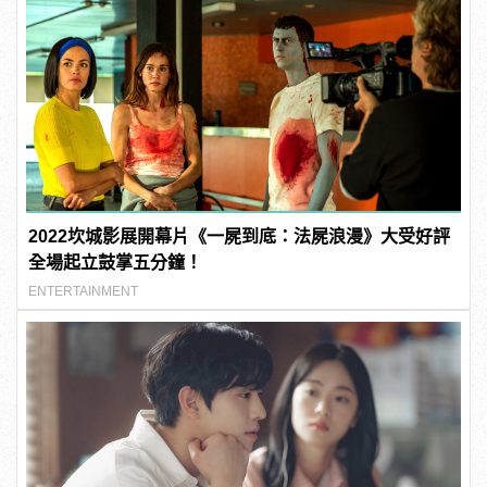
2022坎城影展開幕片《一屍到底：法屍浪漫》大受好評
全場起立鼓掌五分鐘！
ENTERTAINMENT