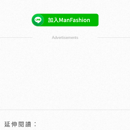
Advertisements
延伸閱讀：