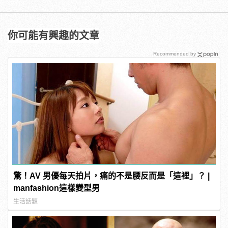
你可能有興趣的文章
Recommended by
驚！AV 男優每天拍片，痛的不是腰反而是「這裡」？ |
manfashion這樣變型男
生活話題