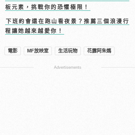
板元素，挑戰你的恐懼極限！
下班約會還在跑山看夜景？推薦三個浪漫行
程讓她越來越愛你！
電影
MF放映室
生活玩物
花露阿朱媽
Advertisements