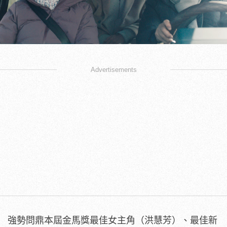
Advertisements
強勢問鼎本屆金馬獎最佳女主角（洪慧芳）、最佳新