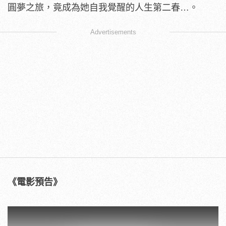
圓夢之旅，
竟成為她自我覺醒的人生第二春…。
Advertisements
《電影預告》