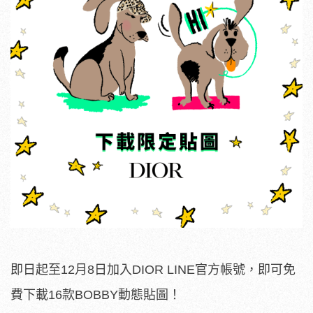
即日起至12月8日加入DIOR LINE官方帳號，即可免
費下載16款BOBBY動態貼圖！