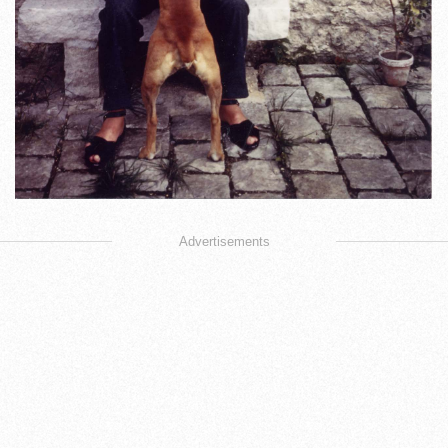
Advertisements