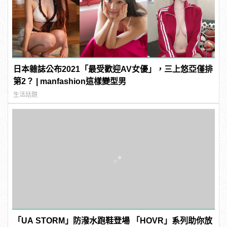
日本雜誌公布2021「最受歡迎AV女優」，三上悠亞僅排
第2？ | manfashion這樣變型男
生活話題
「UA STORM」防潑水跑鞋登場 「HOVR」系列助你放