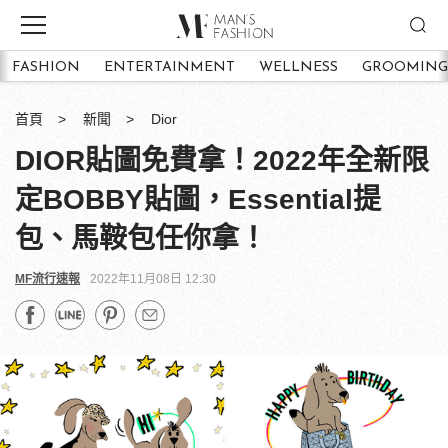
FASHION
ENTERTAINMENT
WELLNESS
GROOMING
首頁
新聞
Dior
DIOR貼圖免費拿！2022年全新限
定BOBBY貼圖，Essential提
包、馬鞍包任你拿！
MF流行速報
2022年11月08日 12:30