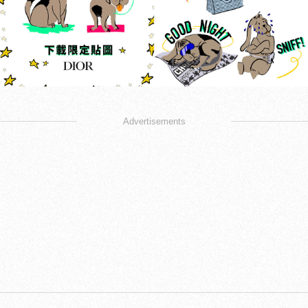
Advertisements