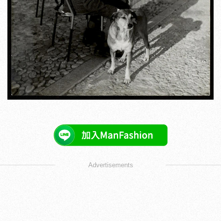
Advertisements