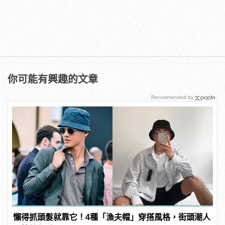
你可能有興趣的文章
Recommended by
懶得抓頭髮就靠它！4種「漁夫帽」穿搭風格，街頭潮人