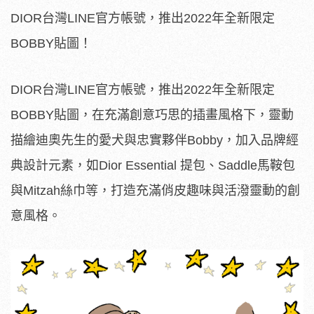
DIOR台灣LINE官方帳號，推出2022年全新限定
BOBBY貼圖！
DIOR台灣LINE官方帳號，推出2022年全新限定
BOBBY貼圖，在充滿創意巧思的插畫風格下，靈動
描繪迪奧先生的愛犬與忠實夥伴Bobby，加入品牌經
典設計元素，如Dior Essential 提包、Saddle馬鞍包
與Mitzah絲巾等，打造充滿俏皮趣味與活潑靈動的創
意風格。