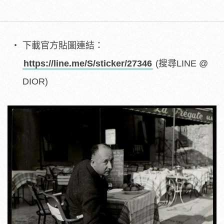
下載官方貼圖連結：
https://line.me/S/sticker/27346
(搜尋LINE @
DIOR)