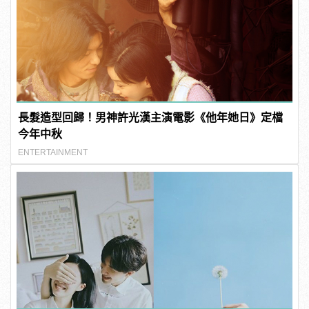
長髮造型回歸！男神許光漢主演電影《他年她日》定檔
今年中秋
ENTERTAINMENT